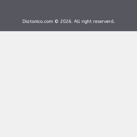
Diatonico.com © 2026. All right reserverd.