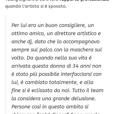
quando l’artista si è sposato.
Per lui ero un buon consigliere, un
ottimo amico, un direttore artistico e
anche dj, dato che lo accompagnavo
sempre sul palco con la maschera sul
volto. Da quando nella sua vita è
arrivata questa donna di 34 anni non
è stato più possibile interfacciarsi con
lui, è cambiato totalmente, e alla
fine si è eclissato da noi. Tutto il team
la considera una grande delusione.
Persone così in questo ambito si