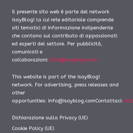
Il presente sito web è parte del network
IsayBlog! la cui rete editoriale comprende
siti tematici di informazione indipendente
che contano sul contributo di appassionati
ed esperti del settore. Per pubblicità,
comunicati e
collaborazioni:
info@isayblog.com
This website is part of the IsayBlog!
network. For advertising, press releases and
other
opportunities:
info@isayblog.comContattaci
:
inf
Dichiarazione sulla Privacy (UE)
Cookie Policy (UE)