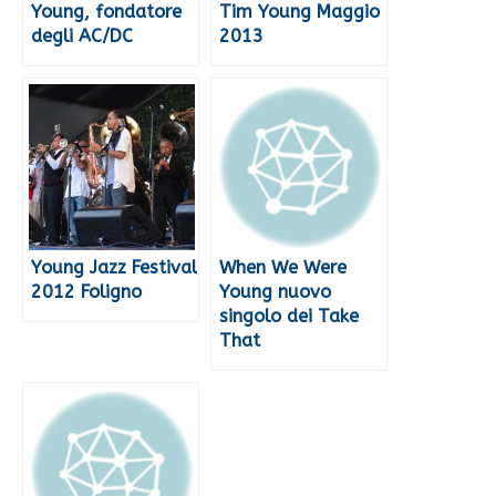
Young, fondatore
Tim Young Maggio
degli AC/DC
2013
Young Jazz Festival
When We Were
2012 Foligno
Young nuovo
singolo dei Take
That