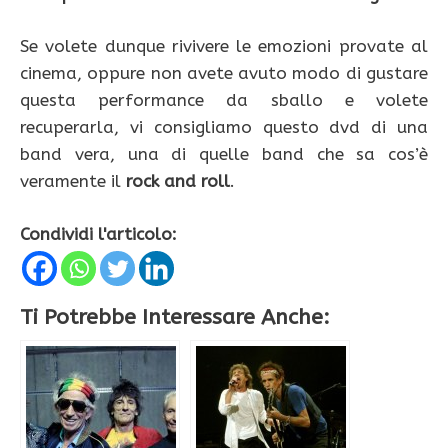
Se volete dunque rivivere le emozioni provate al
cinema, oppure non avete avuto modo di gustare
questa performance da sballo e volete
recuperarla, vi consigliamo questo dvd di una
band vera, una di quelle band che sa cos’è
veramente il
rock and roll
.
Condividi l'articolo:
Ti Potrebbe Interessare Anche: