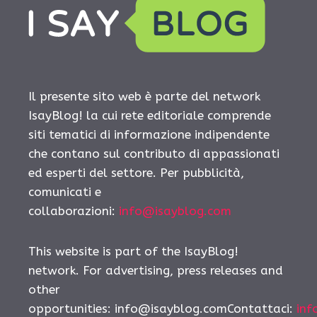
Il presente sito web è parte del network
IsayBlog! la cui rete editoriale comprende
siti tematici di informazione indipendente
che contano sul contributo di appassionati
ed esperti del settore. Per pubblicità,
comunicati e
collaborazioni:
info@isayblog.com
This website is part of the IsayBlog!
network. For advertising, press releases and
other
opportunities:
info@isayblog.comContattaci
:
inf