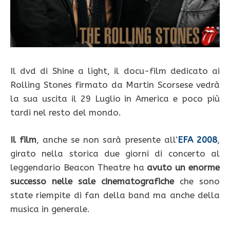
Il dvd di Shine a light, il docu-film dedicato ai
Rolling Stones firmato da Martin Scorsese vedrà
la sua uscita il 29 Luglio in America e poco più
tardi nel resto del mondo.
Il film
, anche se non sarà presente all’
EFA 2008
,
girato nella storica due giorni di concerto al
leggendario Beacon Theatre ha
avuto un enorme
successo nelle sale cinematografiche
che sono
state riempite di fan della band ma anche della
musica in generale.