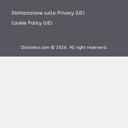
Dichiarazione sulla Privacy (UE)
Cookie Policy (UE)
Diatonico.com © 2026. All right reserverd.