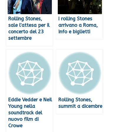
Rolling Stones,
I rolling Stones
sale l’attesa per il
arrivano a Roma,
concerto del 23
info e biglietti
settembre
Eddie Vedder e Neil
Rolling Stones,
Young nella
summit a dicembre
soundtrack del
nuovo film di
Crowe