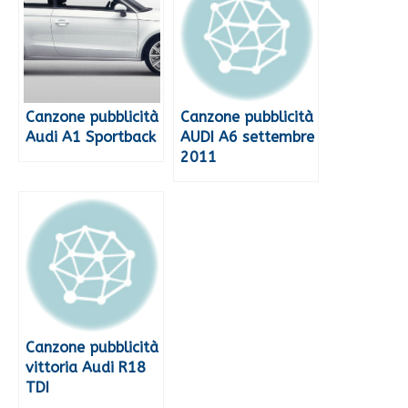
Canzone pubblicità
Canzone pubblicità
Audi A1 Sportback
AUDI A6 settembre
2011
Canzone pubblicità
vittoria Audi R18
TDI