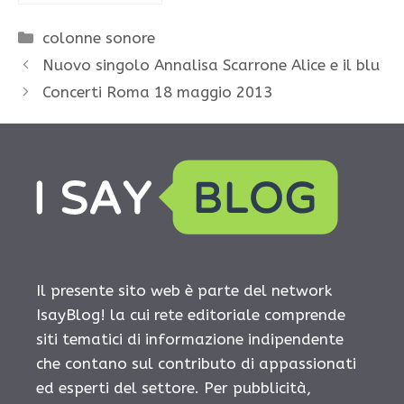
Categorie
colonne sonore
Nuovo singolo Annalisa Scarrone Alice e il blu
Concerti Roma 18 maggio 2013
Il presente sito web è parte del network
IsayBlog! la cui rete editoriale comprende
siti tematici di informazione indipendente
che contano sul contributo di appassionati
ed esperti del settore. Per pubblicità,