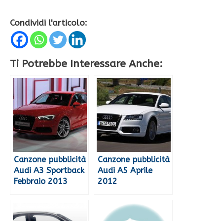
Condividi l'articolo:
Ti Potrebbe Interessare Anche:
Canzone pubblicità
Canzone pubblicità
Audi A3 Sportback
Audi A5 Aprile
Febbraio 2013
2012