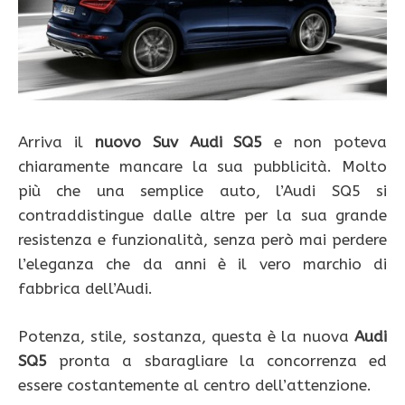
Arriva il
nuovo Suv Audi SQ5
e non poteva
chiaramente mancare la sua pubblicità. Molto
più che una semplice auto, l’Audi SQ5 si
contraddistingue dalle altre per la sua grande
resistenza e funzionalità, senza però mai perdere
l’eleganza che da anni è il vero marchio di
fabbrica dell’Audi.
Potenza, stile, sostanza, questa è la nuova
Audi
SQ5
pronta a sbaragliare la concorrenza ed
essere costantemente al centro dell’attenzione.