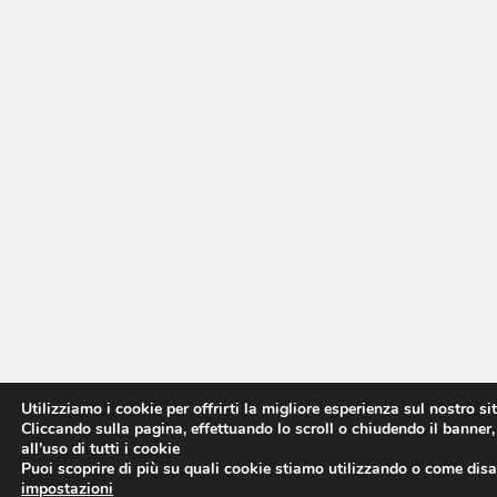
Utilizziamo i cookie per offrirti la migliore esperienza sul nostro si
Cliccando sulla pagina, effettuando lo scroll o chiudendo il banner,
all’uso di tutti i cookie
Puoi scoprire di più su quali cookie stiamo utilizzando o come disat
impostazioni