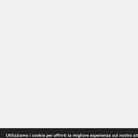
Utilizziamo i cookie per offrirti la migliore esperienza sul nostro si