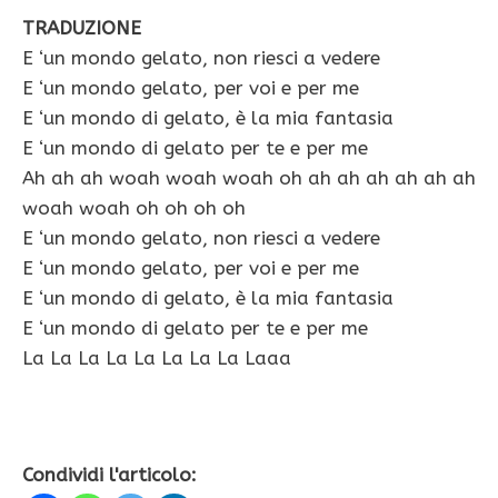
TRADUZIONE
E ‘un mondo gelato, non riesci a vedere
E ‘un mondo gelato, per voi e per me
E ‘un mondo di gelato, è la mia fantasia
E ‘un mondo di gelato per te e per me
Ah ah ah woah woah woah oh ah ah ah ah ah ah
woah woah oh oh oh oh
E ‘un mondo gelato, non riesci a vedere
E ‘un mondo gelato, per voi e per me
E ‘un mondo di gelato, è la mia fantasia
E ‘un mondo di gelato per te e per me
La La La La La La La La Laaa
Condividi l'articolo: