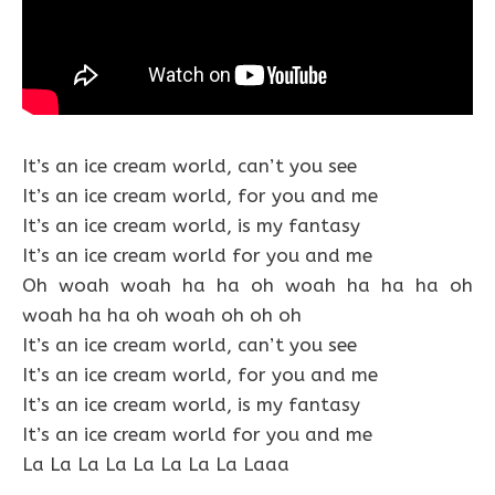
It’s an ice cream world, can’t you see
It’s an ice cream world, for you and me
It’s an ice cream world, is my fantasy
It’s an ice cream world for you and me
Oh woah woah ha ha oh woah ha ha ha oh
woah ha ha oh woah oh oh oh
It’s an ice cream world, can’t you see
It’s an ice cream world, for you and me
It’s an ice cream world, is my fantasy
It’s an ice cream world for you and me
La La La La La La La La Laaa