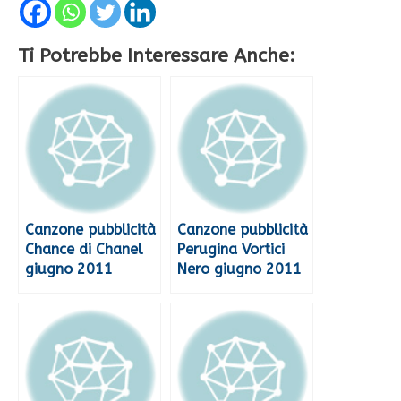
Ti Potrebbe Interessare Anche:
Canzone pubblicità
Canzone pubblicità
Chance di Chanel
Perugina Vortici
giugno 2011
Nero giugno 2011