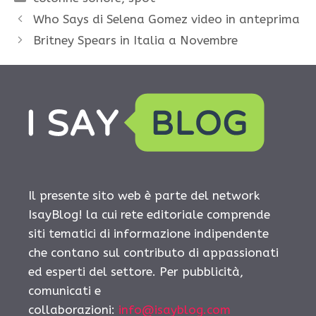
Who Says di Selena Gomez video in anteprima
Britney Spears in Italia a Novembre
Il presente sito web è parte del network
IsayBlog! la cui rete editoriale comprende
siti tematici di informazione indipendente
che contano sul contributo di appassionati
ed esperti del settore. Per pubblicità,
comunicati e
collaborazioni:
info@isayblog.com