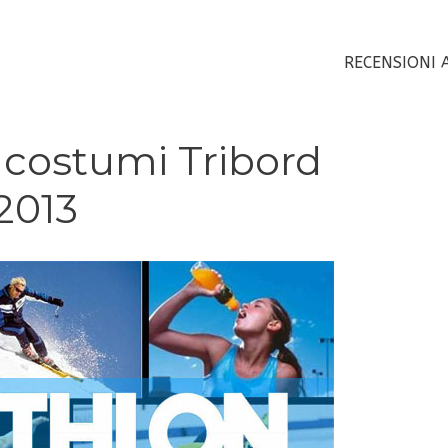
RECENSIONI 
 costumi Tribord
2013