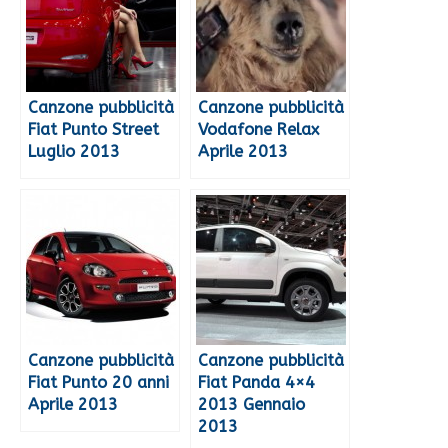
Canzone pubblicità
Canzone pubblicità
Fiat Punto Street
Vodafone Relax
Luglio 2013
Aprile 2013
Canzone pubblicità
Canzone pubblicità
Fiat Punto 20 anni
Fiat Panda 4×4
Aprile 2013
2013 Gennaio
2013