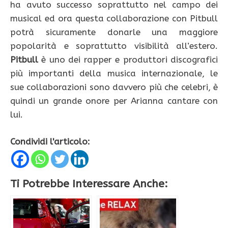
ha avuto successo soprattutto nel campo dei
musical ed ora questa collaborazione con Pitbull
potrà sicuramente donarle una maggiore
popolarità e soprattutto visibilità all’estero.
Pitbull
è uno dei rapper e produttori discografici
più importanti della musica internazionale, le
sue collaborazioni sono davvero più che celebri, è
quindi un grande onore per Arianna cantare con
lui.
Condividi l'articolo:
Ti Potrebbe Interessare Anche: