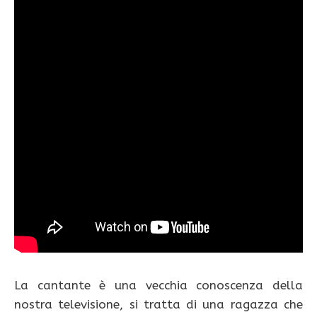
La cantante è una vecchia conoscenza della
nostra televisione, si tratta di una ragazza che