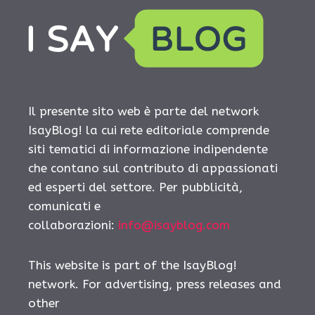
Il presente sito web è parte del network
IsayBlog! la cui rete editoriale comprende
siti tematici di informazione indipendente
che contano sul contributo di appassionati
ed esperti del settore. Per pubblicità,
comunicati e
collaborazioni:
info@isayblog.com
This website is part of the IsayBlog!
network. For advertising, press releases and
other