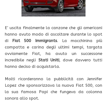
E’ uscita finalmente la canzone che gli americani
hanno avuto modo di ascoltare durante lo spot
di
Fiat 500 Immigrants
. La macchinina più
compatta e carina degli ultimi tempi, targata
ovviamente Fiat, ha avuto un successone
incredibile negli
Stati Uniti
, dove davvero tutti
hanno deciso di acquistarla.
Molti ricorderanno la pubblicità con Jennifer
Lopez che sponsorizzava la nuova Fiat 500, con
la sua famosa Papi che fungeva da colonna
sonora allo spot.