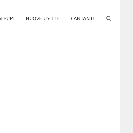
ALBUM
NUOVE USCITE
CANTANTI