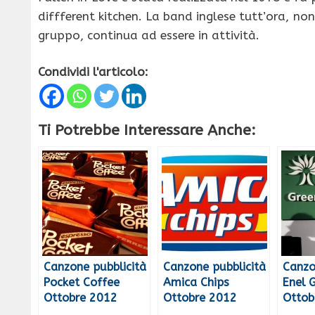
diffferent kitchen. La band inglese tutt’ora, no
gruppo, continua ad essere in attività.
Condividi l'articolo:
Ti Potrebbe Interessare Anche:
Canzone pubblicità
Canzone pubblicità
Canzo
Pocket Coffee
Amica Chips
Enel 
Ottobre 2012
Ottobre 2012
Ottob