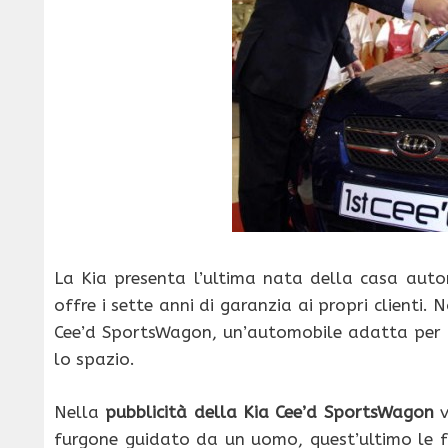
La Kia presenta l’ultima nata della casa auto
offre i sette anni di garanzia ai propri clienti
Cee’d SportsWagon, un’automobile adatta per 
lo spazio.
Nella
pubblicità della Kia Cee’d SportsWagon
furgone guidato da un uomo, quest’ultimo le fa