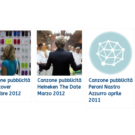
ne pubblicità
Canzone pubblicità
Canzone pubblicità
cover
Heineken The Date
Peroni Nastro
bre 2012
Marzo 2012
Azzurro aprile
2011