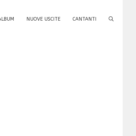
ALBUM
NUOVE USCITE
CANTANTI