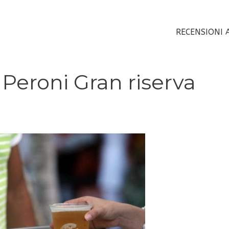
RECENSIONI 
Peroni Gran riserva