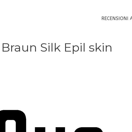
RECENSIONI 
Braun Silk Epil skin