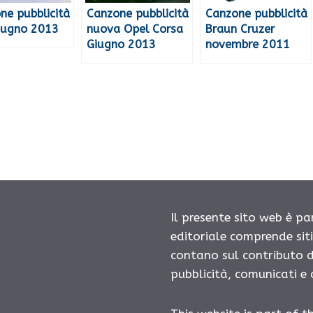
ne pubblicità
Canzone pubblicità
Canzone pubblicità
iugno 2013
nuova Opel Corsa
Braun Cruzer
Giugno 2013
novembre 2011
Il presente sito web è pa
editoriale comprende sit
contano sul contributo d
pubblicità, comunicati e