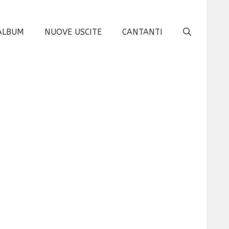
ALBUM
NUOVE USCITE
CANTANTI