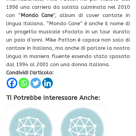
1996 una carriera da solista culminata nel 2010
con “
Mondo Cane
“, album di cover cantate in
lingua italiana. “Mondo Cane” è anche il nome di
un progetto musicale sfociato in un tour durato
un paio d’anni. Mike Patton è capace non solo di
cantare in italiano, ma anche di parlare la nostra
lingua in maniera fluente essendo stato sposato
dal 1994 al 2001 con una donna italiana.
Condividi l'articolo:
Ti Potrebbe Interessare Anche: