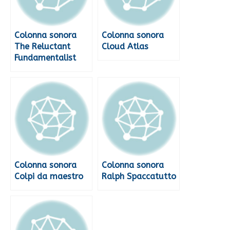
Colonna sonora
Colonna sonora
The Reluctant
Cloud Atlas
Fundamentalist
Colonna sonora
Colonna sonora
Colpi da maestro
Ralph Spaccatutto