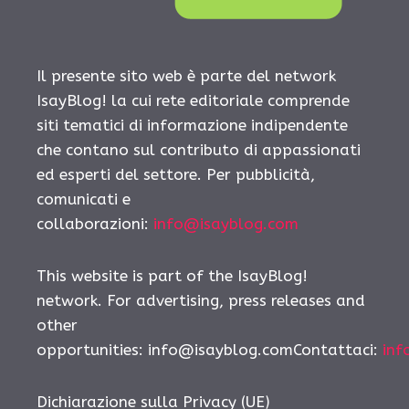
Il presente sito web è parte del network
IsayBlog! la cui rete editoriale comprende
siti tematici di informazione indipendente
che contano sul contributo di appassionati
ed esperti del settore. Per pubblicità,
comunicati e
collaborazioni:
info@isayblog.com
This website is part of the IsayBlog!
network. For advertising, press releases and
other
opportunities:
info@isayblog.comContattaci
:
inf
Dichiarazione sulla Privacy (UE)