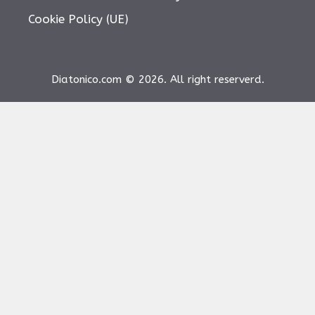
Cookie Policy (UE)
Diatonico.com © 2026. All right reserverd.