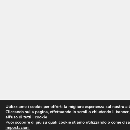
Utilizziamo i cookie per offrirti la migliore esperienza sul nostro si
Cliccando sulla pagina, effettuando lo scroll o chiudendo il banner,
all’uso di tutti i cookie
Puoi scoprire di più su quali cookie stiamo utilizzando o come disat
impostazioni