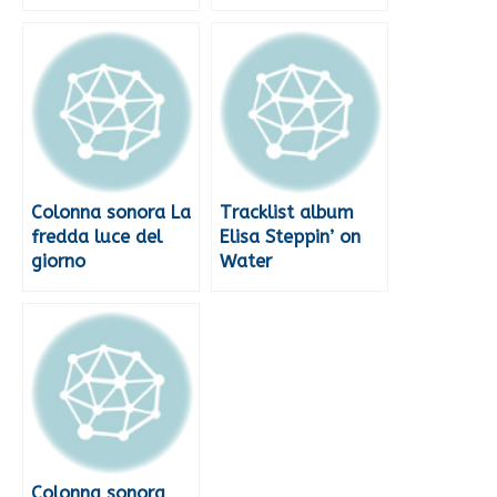
Colonna sonora La
Tracklist album
fredda luce del
Elisa Steppin’ on
giorno
Water
Colonna sonora