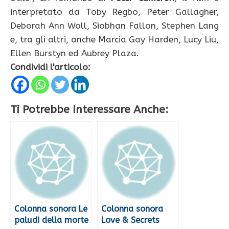
interpretato da Toby Regbo, Peter Gallagher,
Deborah Ann Woll, Siobhan Fallon, Stephen Lang
e, tra gli altri, anche Marcia Gay Harden, Lucy Liu,
Ellen Burstyn ed Aubrey Plaza.
Condividi l'articolo:
Ti Potrebbe Interessare Anche:
Colonna sonora Le
Colonna sonora
paludi della morte
Love & Secrets