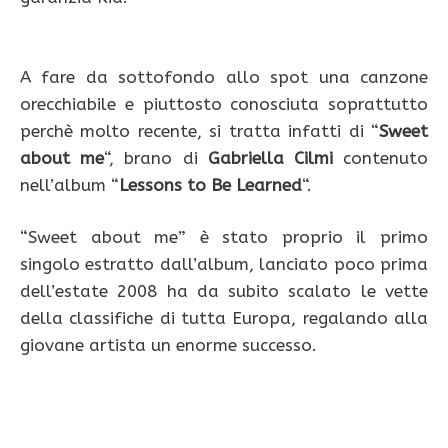
A fare da sottofondo allo spot una canzone
orecchiabile e piuttosto conosciuta soprattutto
perchè molto recente, si tratta infatti di “
Sweet
about me
“, brano di
Gabriella Cilmi
contenuto
nell’album “
Lessons to Be Learned
“.
“Sweet about me” è stato proprio il primo
singolo estratto dall’album, lanciato poco prima
dell’estate 2008 ha da subito scalato le vette
della classifiche di tutta Europa, regalando alla
giovane artista un enorme successo.