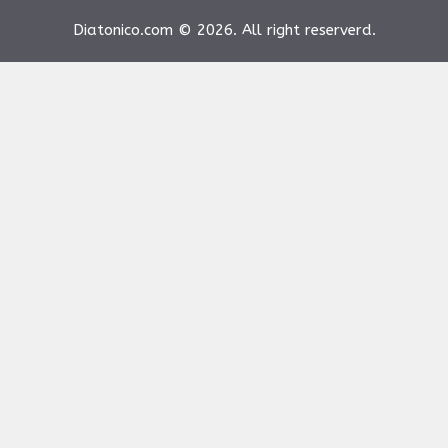
Diatonico.com © 2026. All right reserverd.