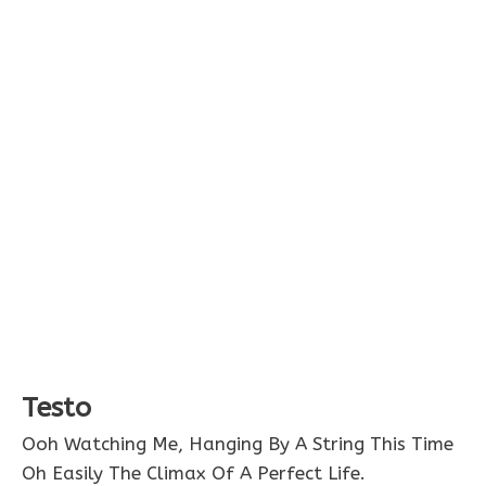
Testo
Ooh Watching Me, Hanging By A String This Time
Oh Easily The Climax Of A Perfect Life.