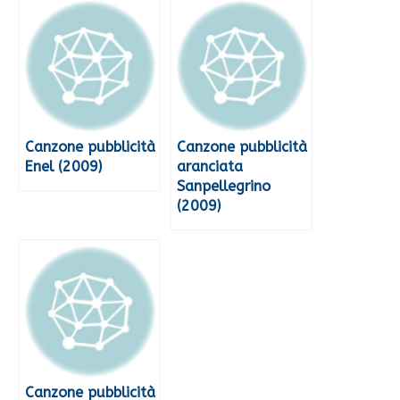
Canzone pubblicità
Canzone pubblicità
Enel (2009)
aranciata
Sanpellegrino
(2009)
Canzone pubblicità