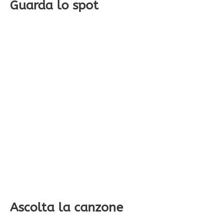
Guarda lo spot
Ascolta la canzone