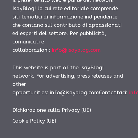
IsayBlog! la cui rete editoriale comprende
siti tematici di informazione indipendente
che contano sul contributo di appassionati
ed esperti del settore. Per pubblicità,
comunicati e
collaborazioni:
info@isayblog.com
This website is part of the IsayBlog!
network. For advertising, press releases and
other
opportunities:
info@isayblog.comContattaci
:
inf
Dichiarazione sulla Privacy (UE)
Cookie Policy (UE)