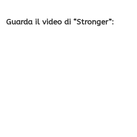
Guarda il video di “Stronger”: