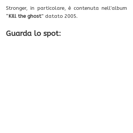
Stronger, in particolare, è contenuta nell’album
“
Kill the ghost
” datato 2005.
Guarda lo spot: