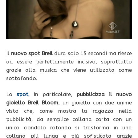
Il
nuovo spot Breil
dura solo 15 secondi ma riesce
ad essere perfettamente incisivo, soprattutto
grazie alla musica che viene utilizzata come
sottofondo.
Lo
spot
, in particolare,
pubblicizza il nuovo
gioiello Breil Bloom
, un gioiello con due anime
visto che, come mostra la ragazza nella
pubblicità, da semplice collana corta con un
unico ciondolo rotondo si trasforma in una
collana più lunga e più sofisticata grazie