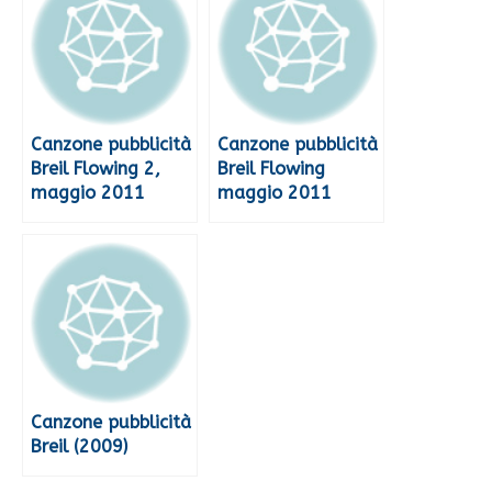
Canzone pubblicità
Canzone pubblicità
Breil Flowing 2,
Breil Flowing
maggio 2011
maggio 2011
Canzone pubblicità
Breil (2009)