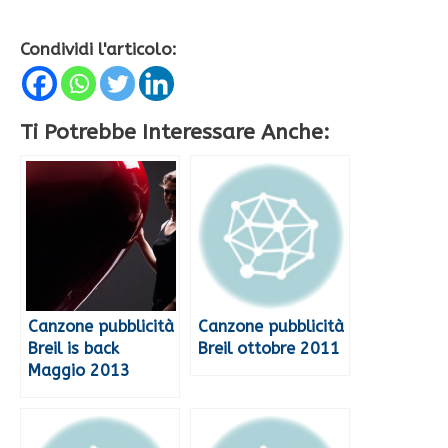
Condividi l'articolo:
Ti Potrebbe Interessare Anche:
Canzone pubblicità
Canzone pubblicità
Breil is back
Breil ottobre 2011
Maggio 2013