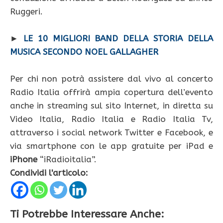
Ruggeri.
►
LE 10 MIGLIORI BAND DELLA STORIA DELLA
MUSICA SECONDO NOEL GALLAGHER
Per chi non potrà assistere dal vivo al concerto
Radio Italia offrirà ampia copertura dell’evento
anche in streaming sul sito Internet, in diretta su
Video Italia, Radio Italia e Radio Italia Tv,
attraverso i social network Twitter e Facebook, e
via smartphone con le app gratuite per iPad e
iPhone
“iRadioitalia”.
Condividi l'articolo:
Ti Potrebbe Interessare Anche: