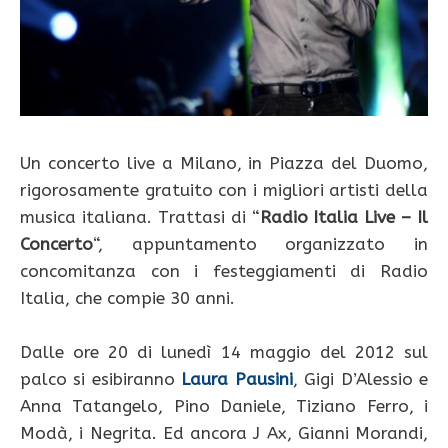
Un concerto live a Milano, in Piazza del Duomo,
rigorosamente gratuito con i migliori artisti della
musica italiana. Trattasi di “
Radio Italia Live – Il
Concerto
“, appuntamento organizzato in
concomitanza con i festeggiamenti di Radio
Italia, che compie 30 anni.
Dalle ore 20 di lunedì 14 maggio del 2012 sul
palco si esibiranno
Laura Pausini
, Gigi D’Alessio e
Anna Tatangelo, Pino Daniele, Tiziano Ferro, i
Modà, i Negrita. Ed ancora J Ax, Gianni Morandi,