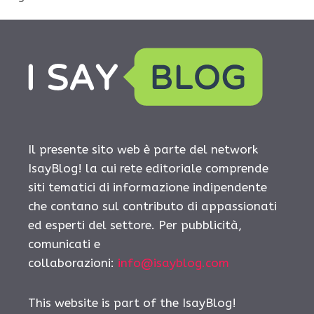
Il presente sito web è parte del network
IsayBlog! la cui rete editoriale comprende
siti tematici di informazione indipendente
che contano sul contributo di appassionati
ed esperti del settore. Per pubblicità,
comunicati e
collaborazioni:
info@isayblog.com
This website is part of the IsayBlog!