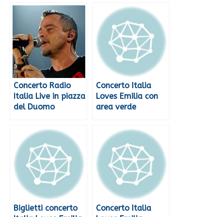
Concerto Radio
Concerto Italia
Italia Live in piazza
Loves Emilia con
del Duomo
area verde
Biglietti concerto
Concerto Italia