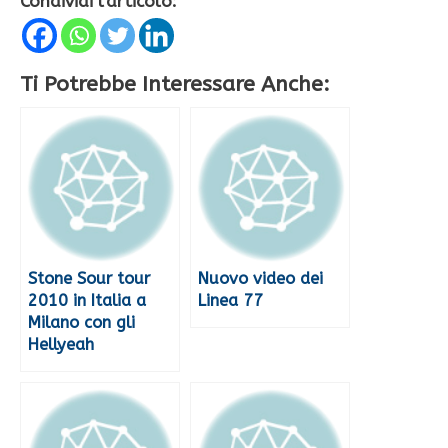
Condividi l'articolo:
Ti Potrebbe Interessare Anche:
Stone Sour tour
Nuovo video dei
2010 in Italia a
Linea 77
Milano con gli
Hellyeah