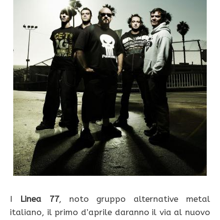
I
Linea 77
, noto gruppo alternative metal
italiano, il primo d’aprile daranno il via al nuovo