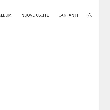
ALBUM
NUOVE USCITE
CANTANTI