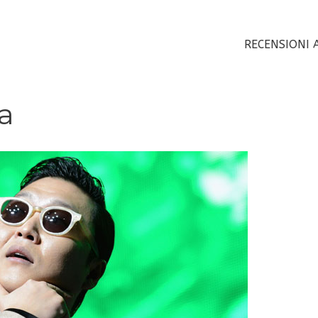
RECENSIONI 
a