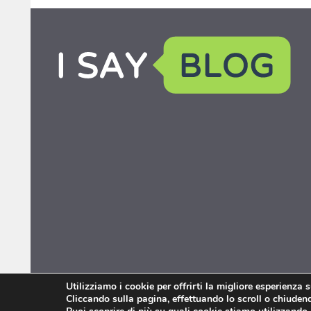
Utilizziamo i cookie per offrirti la migliore esperienza 
Cliccando sulla pagina, effettuando lo scroll o chiudendo