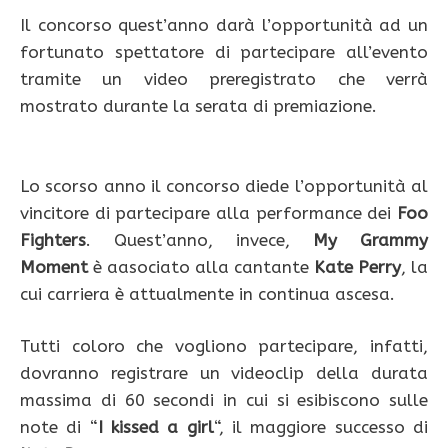
Il concorso quest’anno darà l’opportunità ad un
fortunato spettatore di partecipare all’evento
tramite un video preregistrato che verrà
mostrato durante la serata di premiazione.
Lo scorso anno il concorso diede l’opportunità al
vincitore di partecipare alla performance dei
Foo
Fighters
. Quest’anno, invece,
My Grammy
Moment
è aasociato alla cantante
Kate Perry
, la
cui carriera è attualmente in continua ascesa.
Tutti coloro che vogliono partecipare, infatti,
dovranno registrare un videoclip della durata
massima di 60 secondi in cui si esibiscono sulle
note di “
I kissed a girl
“, il maggiore successo di