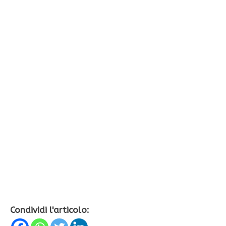
Condividi l'articolo: