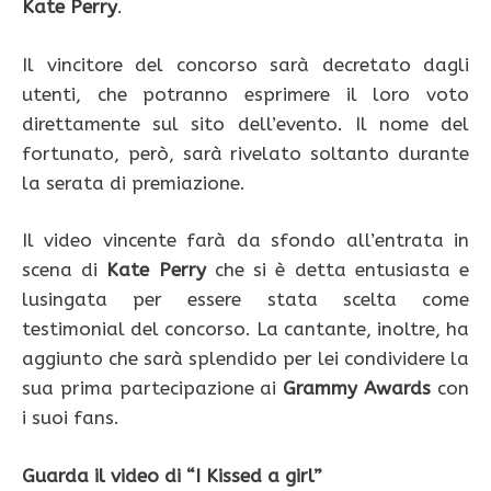
Kate Perry
.
Il vincitore del concorso sarà decretato dagli
utenti, che potranno esprimere il loro voto
direttamente sul sito dell’evento. Il nome del
fortunato, però, sarà rivelato soltanto durante
la serata di premiazione.
Il video vincente farà da sfondo all’entrata in
scena di
Kate Perry
che si è detta entusiasta e
lusingata per essere stata scelta come
testimonial del concorso. La cantante, inoltre, ha
aggiunto che sarà splendido per lei condividere la
sua prima partecipazione ai
Grammy Awards
con
i suoi fans.
Guarda il video di “I Kissed a girl”