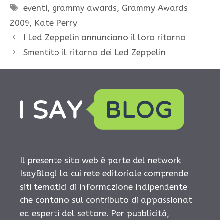
Tag
eventi
,
grammy awards
,
Grammy Awards
2009
,
Kate Perry
I Led Zeppelin annunciano il loro ritorno
Smentito il ritorno dei Led Zeppelin
Il presente sito web è parte del network
IsayBlog! la cui rete editoriale comprende
siti tematici di informazione indipendente
che contano sul contributo di appassionati
ed esperti del settore. Per pubblicità,