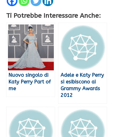
Ti Potrebbe Interessare Anche:
Nuovo singolo di
Adele e Katy Perry
Katy Perry Part of
si esibiscono ai
me
Grammy Awards
2012