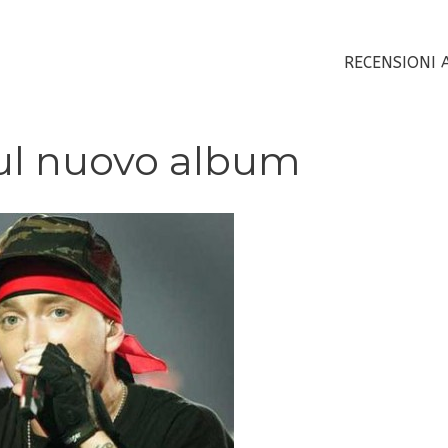
RECENSIONI 
ul nuovo album