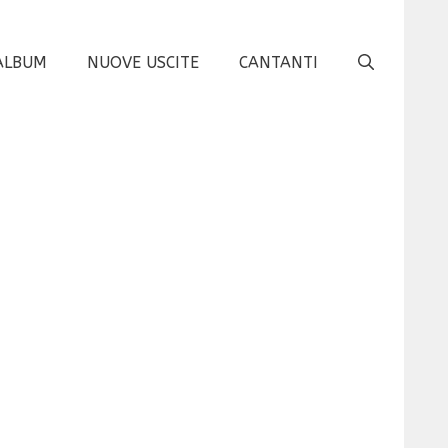
ALBUM
NUOVE USCITE
CANTANTI