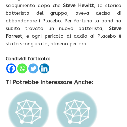
scioglimento dopo che
Steve Hewitt
, lo storico
batterista del gruppo, aveva deciso di
abbandonare i Placebo. Per fortuna la band ha
subito trovato un nuovo batterista,
Steve
Forrest
, e ogni pericolo di addio ai Placebo è
stato scongiurato, almeno per ora.
Condividi l'articolo:
Ti Potrebbe Interessare Anche: