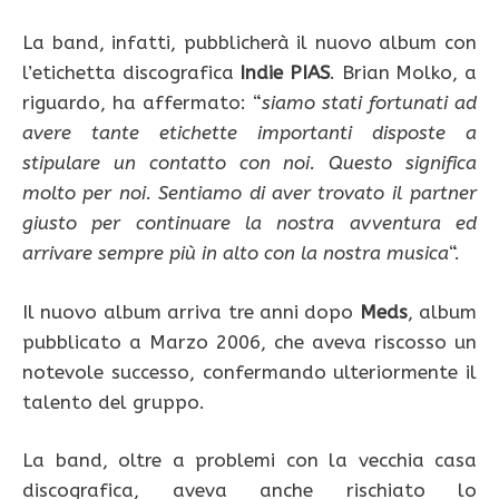
La band, infatti, pubblicherà il nuovo album con
l’etichetta discografica
Indie PIAS
. Brian Molko, a
riguardo, ha affermato: “
siamo stati fortunati ad
avere tante etichette importanti disposte a
stipulare un contatto con noi. Questo significa
molto per noi. Sentiamo di aver trovato il partner
giusto per continuare la nostra avventura ed
arrivare sempre più in alto con la nostra musica
“.
Il nuovo album arriva tre anni dopo
Meds
, album
pubblicato a Marzo 2006, che aveva riscosso un
notevole successo, confermando ulteriormente il
talento del gruppo.
La band, oltre a problemi con la vecchia casa
discografica, aveva anche rischiato lo