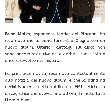
Brian Molko
, esponente leader dei
Placebo
, ha
reso noto che la band tornerà a Giugno con un
nuovo album. Ulteriori dettagli sul disco non
sono ancora stati rivelati e anche il suo titolo è
ancora avvolto nel mistero.
La principale novità, resa nota contestualmente
alla notizia del nuovo album, è che la band ha
definitivamente detto addio alla
EMI
, l’etichetta
discografica che aveva, fino ad ora, firmato tutti
i loro album.