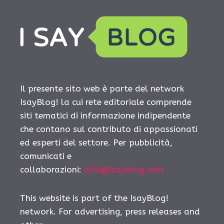
Il presente sito web è parte del network
IsayBlog! la cui rete editoriale comprende
siti tematici di informazione indipendente
che contano sul contributo di appassionati
ed esperti del settore. Per pubblicità,
comunicati e
collaborazioni:
info@isayblog.com
This website is part of the IsayBlog!
network. For advertising, press releases and