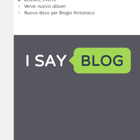
Verve: nuovo album
Nuovo disco per Biagio Antonacci