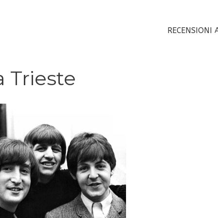
RECENSIONI 
a Trieste