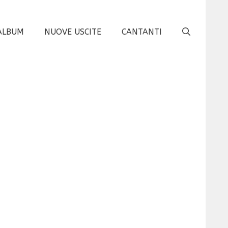
ALBUM
NUOVE USCITE
CANTANTI