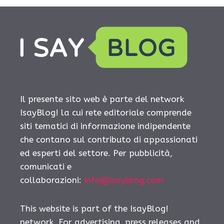
Il presente sito web è parte del network
IsayBlog! la cui rete editoriale comprende
siti tematici di informazione indipendente
che contano sul contributo di appassionati
ed esperti del settore. Per pubblicità,
comunicati e
collaborazioni:
info@isayblog.com
This website is part of the IsayBlog!
network. For advertising, press releases and