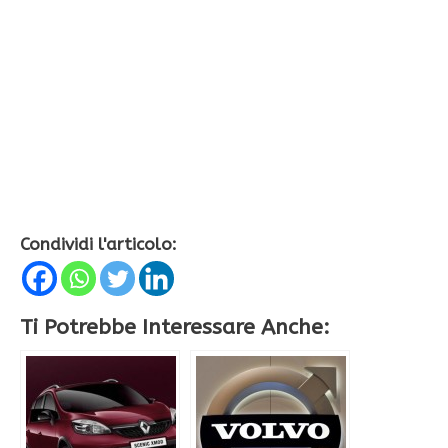
Condividi l'articolo:
Ti Potrebbe Interessare Anche: