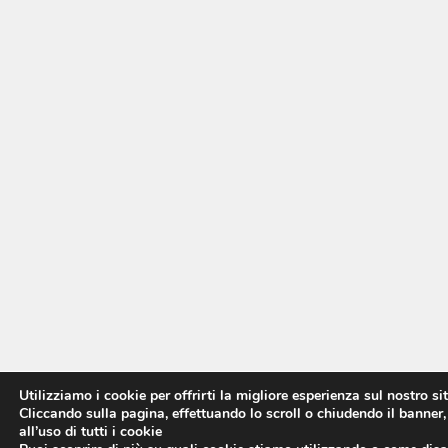
Utilizziamo i cookie per offrirti la migliore esperienza sul nostro si
Cliccando sulla pagina, effettuando lo scroll o chiudendo il banner,
all’uso di tutti i cookie