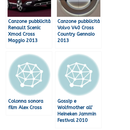
Canzone pubblicità
Canzone pubblicità
Renault Scenic
Volvo V40 Cross
Xmod Cross
Country Gennaio
Maggio 2013
2013
Colonna sonora
Gossip e
film Alex Cross
Wolfmother all’
Heineken Jammin
Festival 2010