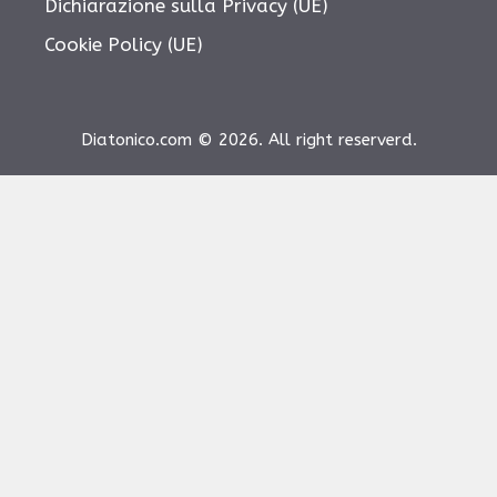
Dichiarazione sulla Privacy (UE)
Cookie Policy (UE)
Diatonico.com © 2026. All right reserverd.