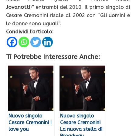
Jovanotti
)” entrambi del 2010. Il primo singolo di
Cesare Cremonini risale al 2002 con “Gli uomini e
le donne sono uguali”.
Condividi l'articolo:
Ti Potrebbe Interessare Anche:
Nuovo singolo
Nuovo singolo
Cesare Cremonini I
Cesare Cremonini
love you
La nuova stella di
Broadway