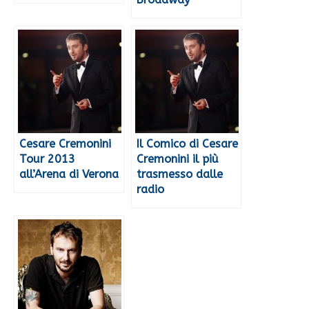
Cesare Cremonini
Il Comico di Cesare
Tour 2013
Cremonini il più
all’Arena di Verona
trasmesso dalle
radio