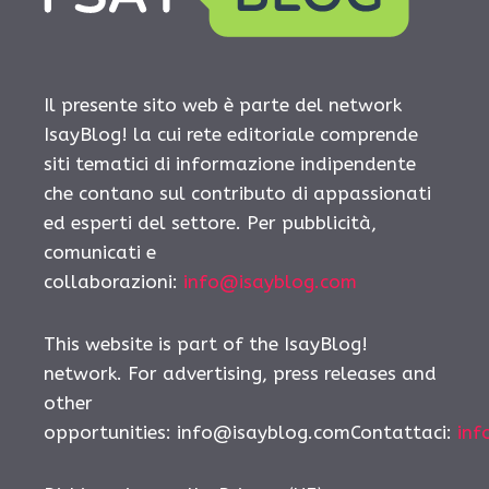
Il presente sito web è parte del network
IsayBlog! la cui rete editoriale comprende
siti tematici di informazione indipendente
che contano sul contributo di appassionati
ed esperti del settore. Per pubblicità,
comunicati e
collaborazioni:
info@isayblog.com
This website is part of the IsayBlog!
network. For advertising, press releases and
other
opportunities:
info@isayblog.comContattaci
:
inf