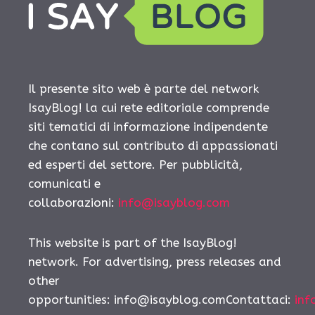
Il presente sito web è parte del network
IsayBlog! la cui rete editoriale comprende
siti tematici di informazione indipendente
che contano sul contributo di appassionati
ed esperti del settore. Per pubblicità,
comunicati e
collaborazioni:
info@isayblog.com
This website is part of the IsayBlog!
network. For advertising, press releases and
other
opportunities:
info@isayblog.comContattaci
:
inf