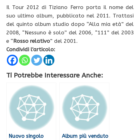
Il Tour 2012 di Tiziano Ferro porta il nome del
suo ultimo album, pubblicato nel 2011. Trattasi
del quinto album studio dopo “Alla mia età” del
2008, “Nessuno è solo” del 2006, “111” del 2003
e “
Rosso relativo
” del 2001.
Condividi l'articolo:
Ti Potrebbe Interessare Anche:
Nuovo singolo
Album più venduto