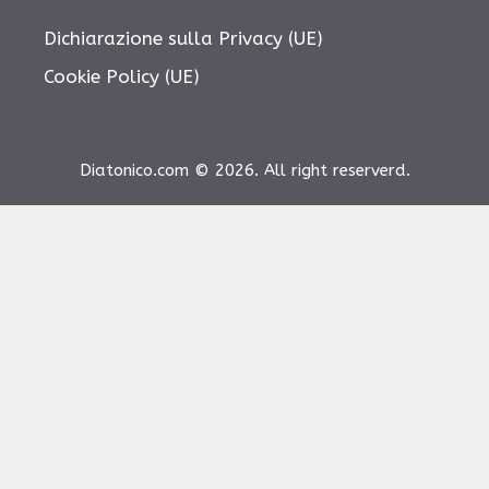
Dichiarazione sulla Privacy (UE)
Cookie Policy (UE)
Diatonico.com © 2026. All right reserverd.