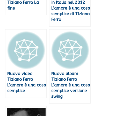
Tiziano Ferro La
in Italia nel 2012
fine
L’amore è una cosa
semplice di Tiziano
Ferro
Nuovo video
Nuovo album
Tiziano Ferro
Tiziano Ferro
L’amore è una cosa
L’amore è una cosa
semplice
semplice versione
swing