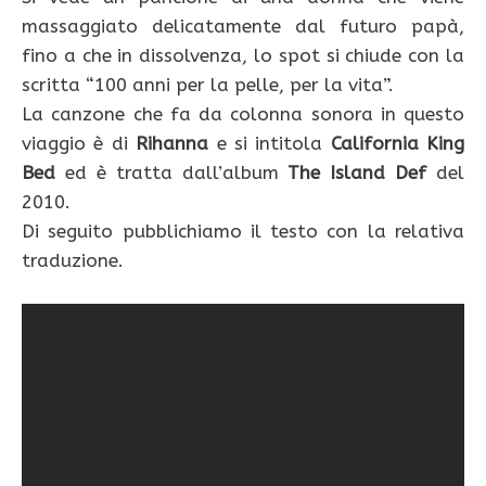
massaggiato delicatamente dal futuro papà,
fino a che in dissolvenza, lo spot si chiude con la
scritta “100 anni per la pelle, per la vita”.
La canzone che fa da colonna sonora in questo
viaggio è di
Rihanna
e si intitola
California King
Bed
ed è tratta dall’album
The Island Def
del
2010.
Di seguito pubblichiamo il testo con la relativa
traduzione.