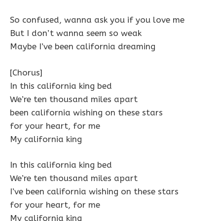
So confused, wanna ask you if you love me
But I don’t wanna seem so weak
Maybe I’ve been california dreaming
[Chorus]
In this california king bed
We’re ten thousand miles apart
been california wishing on these stars
for your heart, for me
My california king
In this california king bed
We’re ten thousand miles apart
I’ve been california wishing on these stars
for your heart, for me
My california king