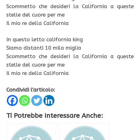
Scommetto che desideri la California a queste
stelle del cuore per me
Il mio re della California
In questo letto california king
Siamo distanti 10 mila miglia
Scommetto che desideri la California a queste
stelle del cuore per me
Il mio re della California
Condividi l'articolo:
Ti Potrebbe Interessare Anche: