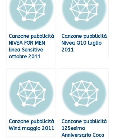
Canzone pubblicità
Canzone pubblicità
NIVEA FOR MEN
Nivea Q10 luglio
linea Sensitive
2011
ottobre 2011
Canzone pubblicità
Canzone pubblicità
Wind maggio 2011
125esimo
Anniversario Coca