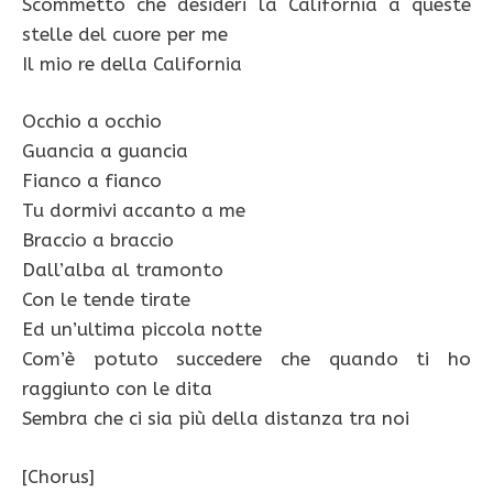
Scommetto che desideri la California a queste
stelle del cuore per me
Il mio re della California
Occhio a occhio
Guancia a guancia
Fianco a fianco
Tu dormivi accanto a me
Braccio a braccio
Dall’alba al tramonto
Con le tende tirate
Ed un’ultima piccola notte
Com’è potuto succedere che quando ti ho
raggiunto con le dita
Sembra che ci sia più della distanza tra noi
[Chorus]