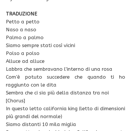
TRADUZIONE
Petto a petto
Naso a naso
Palmo a palmo
Siamo sempre stati così vicini
Polso a polso
Alluce ad alluce
Labbra che sembravano l’interno di una rosa
Com’è potuto succedere che quando ti ho
raggiunto con le dita
Sembra che ci sia più della distanza tra noi
[Chorus]
In questo letto california king (letto di dimensioni
più grandi del normale)
Siamo distanti 10 mila miglia