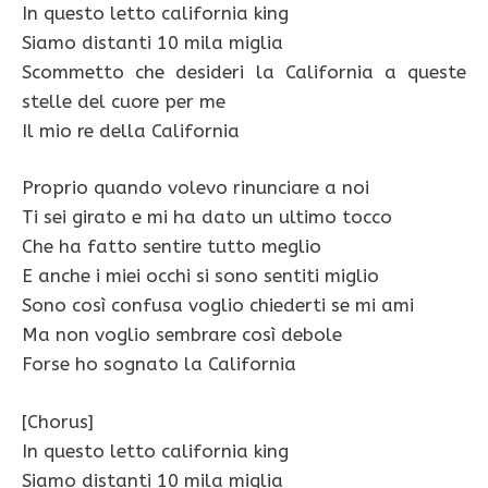
In questo letto california king
Siamo distanti 10 mila miglia
Scommetto che desideri la California a queste
stelle del cuore per me
Il mio re della California
Proprio quando volevo rinunciare a noi
Ti sei girato e mi ha dato un ultimo tocco
Che ha fatto sentire tutto meglio
E anche i miei occhi si sono sentiti miglio
Sono così confusa voglio chiederti se mi ami
Ma non voglio sembrare così debole
Forse ho sognato la California
[Chorus]
In questo letto california king
Siamo distanti 10 mila miglia