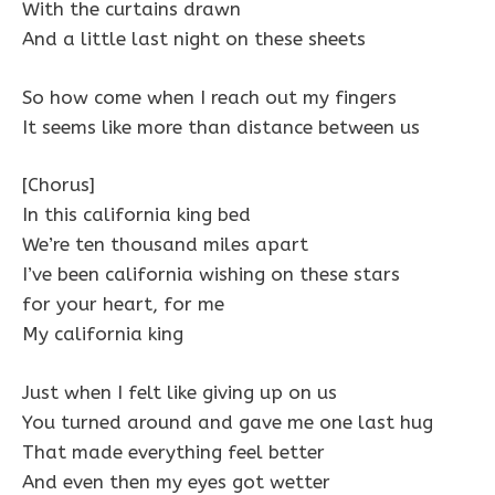
With the curtains drawn
And a little last night on these sheets
So how come when I reach out my fingers
It seems like more than distance between us
[Chorus]
In this california king bed
We’re ten thousand miles apart
I’ve been california wishing on these stars
for your heart, for me
My california king
Just when I felt like giving up on us
You turned around and gave me one last hug
That made everything feel better
And even then my eyes got wetter