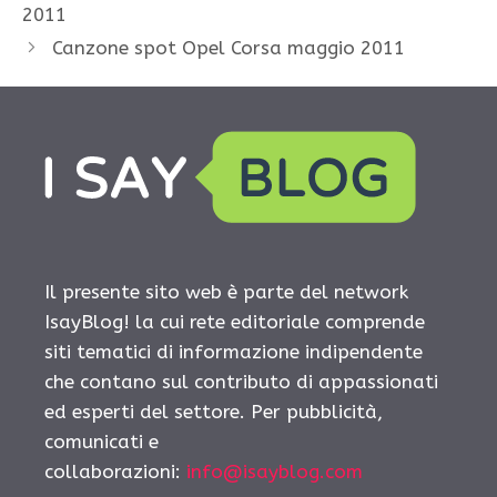
2011
Canzone spot Opel Corsa maggio 2011
Il presente sito web è parte del network
IsayBlog! la cui rete editoriale comprende
siti tematici di informazione indipendente
che contano sul contributo di appassionati
ed esperti del settore. Per pubblicità,
comunicati e
collaborazioni:
info@isayblog.com