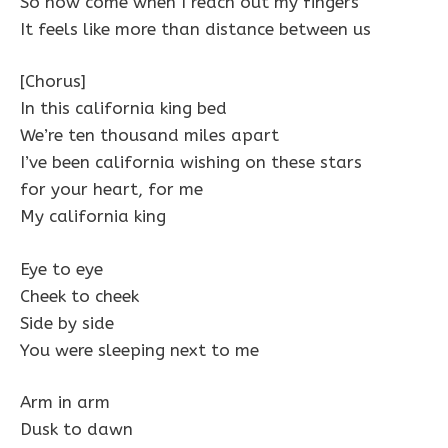
So how come when I reach out my fingers
It feels like more than distance between us
[Chorus]
In this california king bed
We’re ten thousand miles apart
I’ve been california wishing on these stars
for your heart, for me
My california king
Eye to eye
Cheek to cheek
Side by side
You were sleeping next to me
Arm in arm
Dusk to dawn