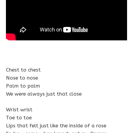
Chest to chest
Nose to nose
Palm to palm
We were always just that close
Wrist wrist
Toe to toe
Lips that felt just like the inside of a rose