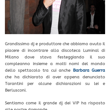
Grandissimo dj e produttore che abbiamo avuto il
piacere di incontrare alla discoteca Luminal di
Milano dove stava festeggiando il suo
compleanno insieme a molti nomi del mondo
dello spettacolo tra cui anche
Barbara Guerra
che ha dichiarato di aver appena denunciato
Tarantini per alcune dichiarazioni su lei e
Berlusconi.
Sentiamo come il grande dj dei VIP ha risposto
alle nostre domande.