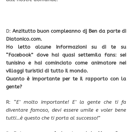
D:
Anzitutto buon compleanno dj Ben da parte di
Diatonico.com.
Ho letto alcune informazioni su di te su
“Facebook” dove hai quasi settemila fans: sei
tunisino e hai cominciato come animatore nei
villaggi turistici di tutto il mondo.
Quanto è importante per te il rapporto con la
gente?
R: “
E’ molto importante! E’ la gente che ti fa
diventare famoso, devi essere umile e voler bene
tutti…è questo che ti porta al successo!
”