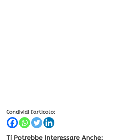
Condividi l'articolo:
Ti Potrebbe Interessare Anche: