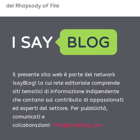
dei Rhapsody of Fire
Il presente sito web è parte del network
IsayBlog! la cui rete editoriale comprende
siti tematici di informazione indipendente
che contano sul contributo di appassionati
ed esperti del settore. Per pubblicità,
comunicati e
collaborazioni:
info@isayblog.com