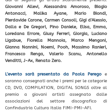
Giovanni Allevi, Alessandra Amoroso, Biagio
Antonacci, Malika Ayane, Mario Biondi,
Pierdavide Carone, Carmen Consoli, Gigi d’Alessio,
Dalla e De Gregori, Pino Daniele, Elisa, Emma,
Loredana Errore, Giusy Ferreri, Giorgia, Luciano
Ligabue, Fiorella Mannoia, Marco Mengoni,
Gianna Nannini, Noemi, Pooh, Massimo Ranieri,
Francesco Renga, Valerio Scanu, Antonello
Venditti, J-Ax, Renato Zero.
L’evento sarà presentato da Paola Perego
e
saranno consegnati anche i premi per le categorie
CD, DVD, COMPILATION, DIGITAL SONGS oltre al
premio a giovani artisti assegnato dalle
associazioni del settore discografico di
Confindustria Cultura Italia FIMI-PMI-AFI.