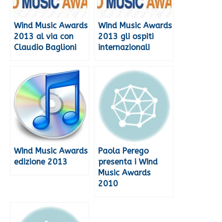
Wind Music Awards
Wind Music Awards
2013 al via con
2013 gli ospiti
Claudio Baglioni
internazionali
Wind Music Awards
Paola Perego
edizione 2013
presenta i Wind
Music Awards
2010