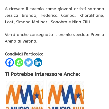
A ricevere il premio come giovani artisti saranno
Jessica Brando, Federica Camba, Khorakhane,
Lost, Simona Molinari, Sonohra e Nina Zilli.
Verrà anche consegnato il premio speciale Premio
Arena di Verona.
Condividi l'articolo:
Ti Potrebbe Interessare Anche: