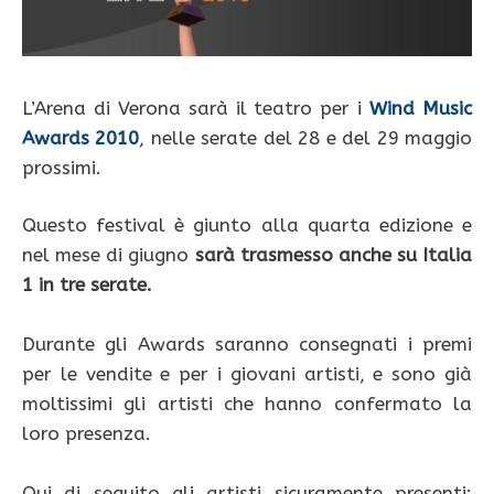
L’Arena di Verona sarà il teatro per i
Wind Music
Awards 2010
, nelle serate del 28 e del 29 maggio
prossimi.
Questo festival è giunto alla quarta edizione e
nel mese di giugno
sarà trasmesso anche su Italia
1 in tre serate.
Durante gli Awards saranno consegnati i premi
per le vendite e per i giovani artisti, e sono già
moltissimi gli artisti che hanno confermato la
loro presenza.
Qui di seguito gli artisti sicuramente presenti: