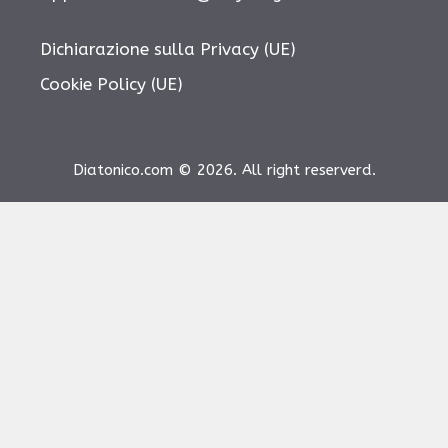
Dichiarazione sulla Privacy (UE)
Cookie Policy (UE)
Diatonico.com © 2026. All right reserverd.