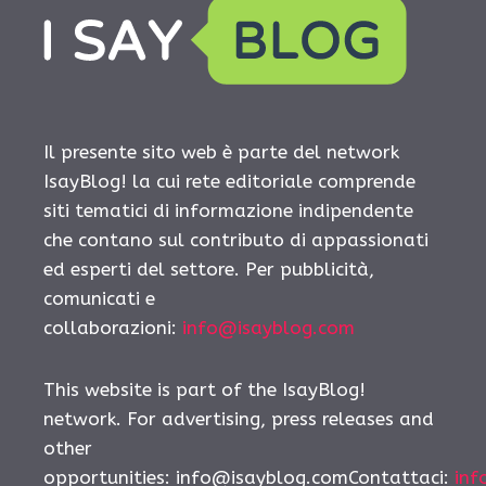
Il presente sito web è parte del network
IsayBlog! la cui rete editoriale comprende
siti tematici di informazione indipendente
che contano sul contributo di appassionati
ed esperti del settore. Per pubblicità,
comunicati e
collaborazioni:
info@isayblog.com
This website is part of the IsayBlog!
network. For advertising, press releases and
other
opportunities:
info@isayblog.comContattaci
:
inf