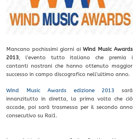
Mancano pochissimi giorni ai
Wind Music Awards
2013
, l’evento tutto italiano che premia i
cantanti nostrani che hanno ottenuto maggior
successo in campo discografico nell’ultimo anno.
Wind Music Awards edizione 2013
sarà
innanzitutto in diretta, la prima volta che ciò
accade, poi sarà trasmessa per il secondo anno
consecutivo su Rai1.