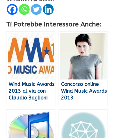
Ti Potrebbe Interessare Anche:
Wind Music Awards
Concorso online
2013 al via con
Wind Music Awards
Claudio Baglioni
2013