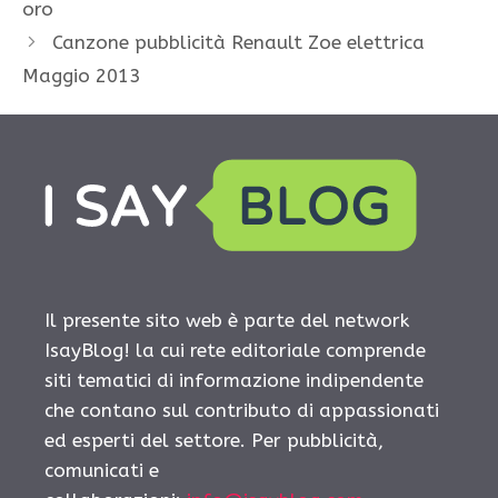
oro
Canzone pubblicità Renault Zoe elettrica
Maggio 2013
Il presente sito web è parte del network
IsayBlog! la cui rete editoriale comprende
siti tematici di informazione indipendente
che contano sul contributo di appassionati
ed esperti del settore. Per pubblicità,
comunicati e