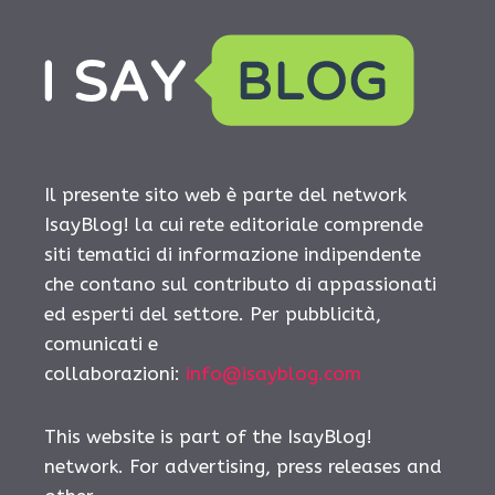
Il presente sito web è parte del network
IsayBlog! la cui rete editoriale comprende
siti tematici di informazione indipendente
che contano sul contributo di appassionati
ed esperti del settore. Per pubblicità,
comunicati e
collaborazioni:
info@isayblog.com
This website is part of the IsayBlog!
network. For advertising, press releases and