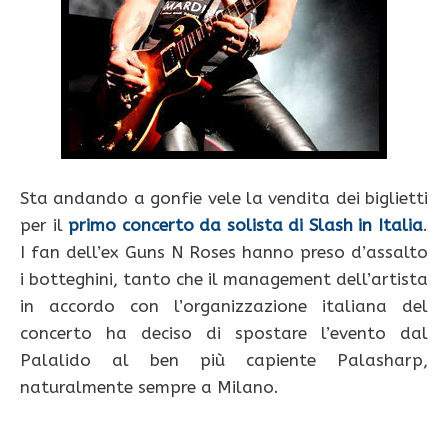
Sta andando a gonfie vele la vendita dei biglietti
per il
primo concerto da solista di Slash in Italia
.
I fan dell’ex Guns N Roses hanno preso d’assalto
i botteghini, tanto che il management dell’artista
in accordo con l’organizzazione italiana del
concerto ha deciso di spostare l’evento dal
Palalido al ben più capiente Palasharp,
naturalmente sempre a Milano.