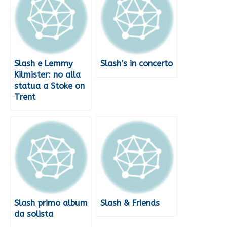
Slash e Lemmy
Slash’s in concerto
Kilmister: no alla
statua a Stoke on
Trent
Slash primo album
Slash & Friends
da solista