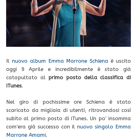
Il
nuovo album Emma Marrone Schiena
è uscito
oggi 9 Aprile e incredibilmente è stato già
catapultato al
primo posto della classifica di
iTunes
.
Nel giro di pochissime ore Schiena è stato
scaricato da migliaia di utenti, ritrovandosi così
subito al primo posto di iTunes. Un po’ insomma
com’era già successo con il
nuovo singolo Emma
Marrone Amami
.