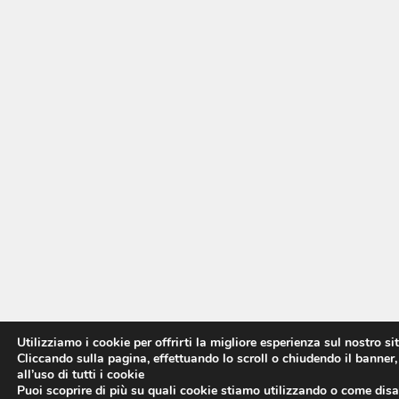
Utilizziamo i cookie per offrirti la migliore esperienza sul nostro si
Cliccando sulla pagina, effettuando lo scroll o chiudendo il banner,
all’uso di tutti i cookie
Puoi scoprire di più su quali cookie stiamo utilizzando o come disat