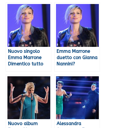
Nuovo singolo
Emma Marrone
Emma Marrone
duetto con Gianna
Dimentico tutto
Nannini?
Nuovo album
Alessandra