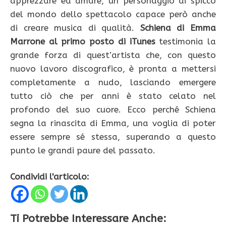
apprezzare ed amare, un personaggio di spicco
del mondo dello spettacolo capace però anche
di creare musica di qualità.
Schiena di Emma
Marrone al primo posto di iTunes
testimonia la
grande forza di quest’artista che, con questo
nuovo lavoro discografico, è pronta a mettersi
completamente a nudo, lasciando emergere
tutto ciò che per anni è stato celato nel
profondo del suo cuore. Ecco perché Schiena
segna la rinascita di Emma, una voglia di poter
essere sempre sé stessa, superando a questo
punto le grandi paure del passato.
Condividi l'articolo:
Ti Potrebbe Interessare Anche: