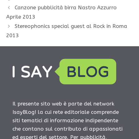
Canzone pubblicità birra Nastro Azzurro
Aprile 2013
Stereophonics special guest al Rock in Roma
2013
Il presente sito web è parte del network
IsayBlog! la cui rete editoriale comprende
siti tematici di informazione indipendente
che contano sul contributo di appassionati
ed esperti del settore. Per pubblicità,