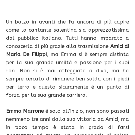
Un balzo in avanti che fa ancora di più capire
come la cantante salentina sia apprezzatissima
dal pubblico italiano. Tutti hanno imparato a
conoscerla di più grazie alla trasmissione
Amici di
Maria De Filippi
, ma Emma si è sempre distinta
per la sua grande umiltà e passione per i suoi
fan. Non si è mai atteggiata a diva, ma ha
sempre cercato di rimanere ben salda con i piedi
per terra e questo sicuramente è un punto di
forza per la sua grande carriera.
Emma Marrone
è solo all’inizio, non sono passati
nemmeno tre anni dalla sua vittoria ad Amici, ma
in poco tempo è stata in grado di farsi