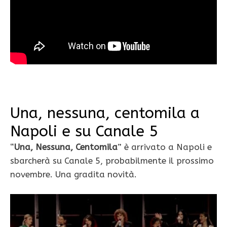
Una, nessuna, centomila a
Napoli e su Canale 5
“
Una, Nessuna, Centomila
” è arrivato a Napoli e
sbarcherà su Canale 5, probabilmente il prossimo
novembre. Una gradita novità.