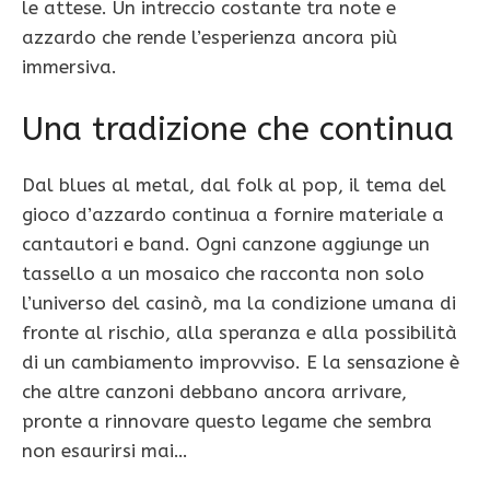
le attese. Un intreccio costante tra note e
azzardo che rende l’esperienza ancora più
immersiva.
Una tradizione che continua
Dal blues al metal, dal folk al pop, il tema del
gioco d’azzardo continua a fornire materiale a
cantautori e band. Ogni canzone aggiunge un
tassello a un mosaico che racconta non solo
l’universo del casinò, ma la condizione umana di
fronte al rischio, alla speranza e alla possibilità
di un cambiamento improvviso. E la sensazione è
che altre canzoni debbano ancora arrivare,
pronte a rinnovare questo legame che sembra
non esaurirsi mai…