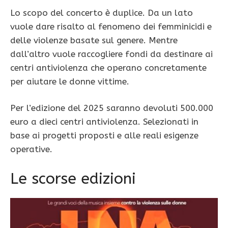
Lo scopo del concerto è duplice. Da un lato
vuole dare risalto al fenomeno dei femminicidi e
delle violenze basate sul genere. Mentre
dall’altro vuole raccogliere fondi da destinare ai
centri antiviolenza che operano concretamente
per aiutare le donne vittime.
Per l’edizione del 2025 saranno devoluti 500.000
euro a dieci centri antiviolenza. Selezionati in
base ai progetti proposti e alle reali esigenze
operative.
Le scorse edizioni