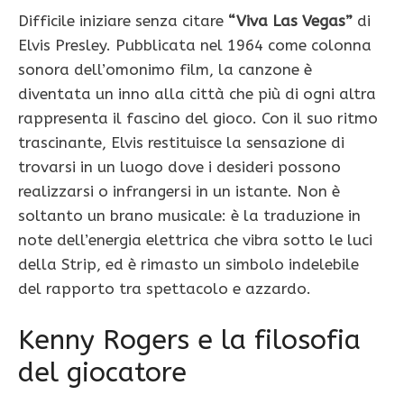
Difficile iniziare senza citare
“Viva Las Vegas”
di
Elvis Presley. Pubblicata nel 1964 come colonna
sonora dell’omonimo film, la canzone è
diventata un inno alla città che più di ogni altra
rappresenta il fascino del gioco. Con il suo ritmo
trascinante, Elvis restituisce la sensazione di
trovarsi in un luogo dove i desideri possono
realizzarsi o infrangersi in un istante. Non è
soltanto un brano musicale: è la traduzione in
note dell’energia elettrica che vibra sotto le luci
della Strip, ed è rimasto un simbolo indelebile
del rapporto tra spettacolo e azzardo.
Kenny Rogers e la filosofia
del giocatore