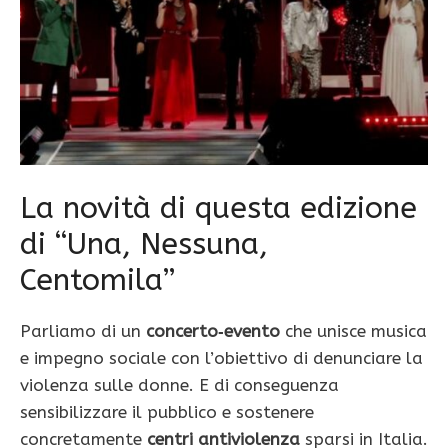
La novità di questa edizione
di “Una, Nessuna,
Centomila”
Parliamo di un
concerto‑evento
che unisce musica
e impegno sociale con l’obiettivo di denunciare la
violenza sulle donne. E di conseguenza
sensibilizzare il pubblico e sostenere
concretamente
centri antiviolenza
sparsi in Italia.