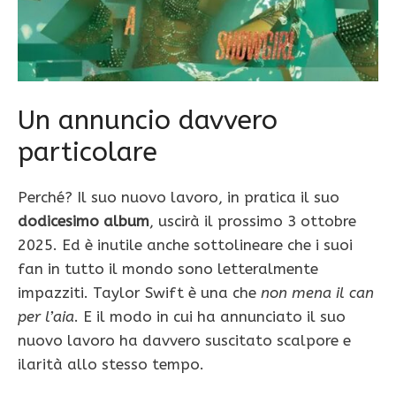
Un annuncio davvero
particolare
Perché? Il suo nuovo lavoro, in pratica il suo
dodicesimo album
, uscirà il prossimo 3 ottobre
2025. Ed è inutile anche sottolineare che i suoi
fan in tutto il mondo sono letteralmente
impazziti. Taylor Swift è una che
non mena il can
per l’aia
. E il modo in cui ha annunciato il suo
nuovo lavoro ha davvero suscitato scalpore e
ilarità allo stesso tempo.