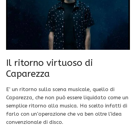
Il ritorno virtuoso di
Caparezza
E’ un ritorno sulla scena musicale, quello di
Caparezza, che non può essere liquidato come un
semplice ritorno alla musica. Ha scelto infatti di
farlo con un’operazione che va ben oltre l’idea
convenzionale di disco.