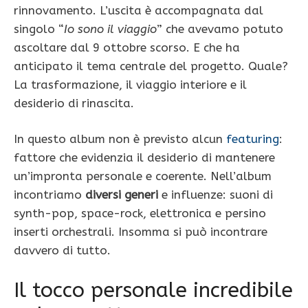
rinnovamento. L’uscita è accompagnata dal
singolo “
Io sono il viaggio
” che avevamo potuto
ascoltare dal 9 ottobre scorso. E che ha
anticipato il tema centrale del progetto. Quale?
La trasformazione, il viaggio interiore e il
desiderio di rinascita.
In questo album non è previsto alcun
featuring
:
fattore che evidenzia il desiderio di mantenere
un’impronta personale e coerente. Nell’album
incontriamo
diversi generi
e influenze: suoni di
synth-pop, space-rock, elettronica e persino
inserti orchestrali. Insomma si può incontrare
davvero di tutto.
Il tocco personale incredibile