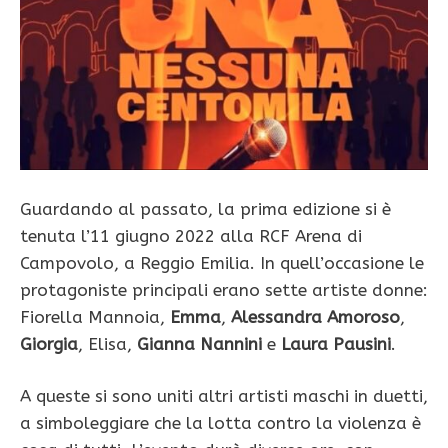
Guardando al passato, la prima edizione si è
tenuta l’11 giugno 2022 alla RCF Arena di
Campovolo, a Reggio Emilia. In quell’occasione le
protagoniste principali erano sette artiste donne:
Fiorella Mannoia,
Emma
,
Alessandra Amoroso
,
Giorgia
, Elisa,
Gianna Nannini
e
Laura Pausini
.
A queste si sono uniti altri artisti maschi in duetti,
a simboleggiare che la lotta contro la violenza è