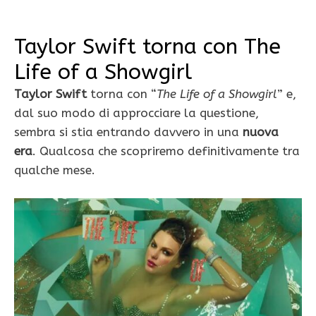
Taylor Swift torna con The
Life of a Showgirl
Taylor Swift
torna con “
The Life of a Showgirl
” e,
dal suo modo di approcciare la questione,
sembra si stia entrando davvero in una
nuova
era
. Qualcosa che scopriremo definitivamente tra
qualche mese.