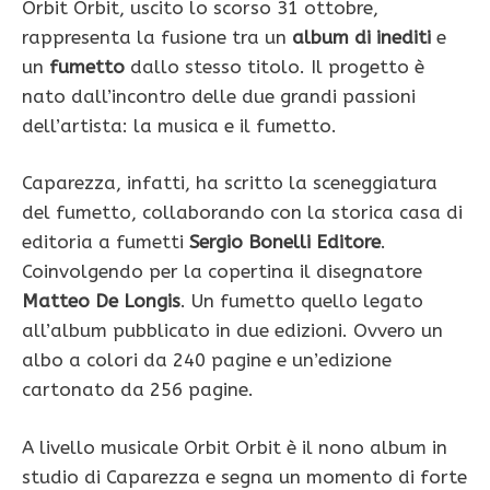
Orbit Orbit, uscito lo scorso 31 ottobre,
rappresenta la fusione tra un
album di inediti
e
un
fumetto
dallo stesso titolo. Il progetto è
nato dall’incontro delle due grandi passioni
dell’artista: la musica e il fumetto.
Caparezza, infatti, ha scritto la sceneggiatura
del fumetto, collaborando con la storica casa di
editoria a fumetti
Sergio Bonelli Editore
.
Coinvolgendo per la copertina il disegnatore
Matteo De Longis
. Un fumetto quello legato
all’album pubblicato in due edizioni. Ovvero un
albo a colori da 240 pagine e un’edizione
cartonato da 256 pagine.
A livello musicale Orbit Orbit è il nono album in
studio di Caparezza e segna un momento di forte