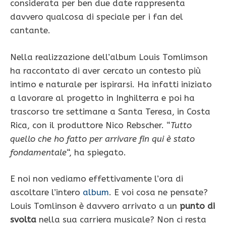
considerata per ben due date rappresenta
davvero qualcosa di speciale per i fan del
cantante.
Nella realizzazione dell’album Louis Tomlimson
ha raccontato di aver cercato un contesto più
intimo e naturale per ispirarsi. Ha infatti iniziato
a lavorare al progetto in Inghilterra e poi ha
trascorso tre settimane a Santa Teresa, in Costa
Rica, con il produttore Nico Rebscher. “
Tutto
quello che ho fatto per arrivare fin qui è stato
fondamentale
“, ha spiegato.
E noi non vediamo effettivamente l’ora di
ascoltare l’intero
album
. E voi cosa ne pensate?
Louis Tomlinson è davvero arrivato a un
punto di
svolta
nella sua carriera musicale? Non ci resta