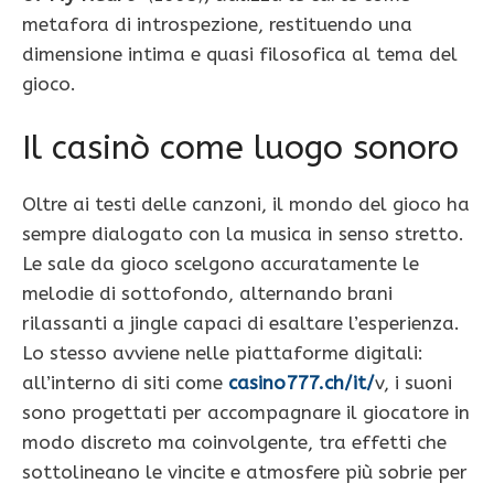
metafora di introspezione, restituendo una
dimensione intima e quasi filosofica al tema del
gioco.
Il casinò come luogo sonoro
Oltre ai testi delle canzoni, il mondo del gioco ha
sempre dialogato con la musica in senso stretto.
Le sale da gioco scelgono accuratamente le
melodie di sottofondo, alternando brani
rilassanti a jingle capaci di esaltare l’esperienza.
Lo stesso avviene nelle piattaforme digitali:
all’interno di siti come
casino777.ch/it/
v, i suoni
sono progettati per accompagnare il giocatore in
modo discreto ma coinvolgente, tra effetti che
sottolineano le vincite e atmosfere più sobrie per