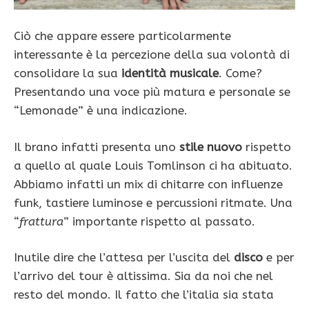
Ciò che appare essere particolarmente
interessante è la percezione della sua volontà di
consolidare la sua
identità musicale
. Come?
Presentando una voce più matura e personale se
“Lemonade” è una indicazione.
Il brano infatti presenta uno
stile nuovo
rispetto
a quello al quale Louis Tomlinson ci ha abituato.
Abbiamo infatti un mix di chitarre con influenze
funk, tastiere luminose e percussioni ritmate. Una
“
frattura
” importante rispetto al passato.
Inutile dire che l’attesa per l’uscita del
disco
e per
l’arrivo del tour è altissima. Sia da noi che nel
resto del mondo. Il fatto che l’italia sia stata