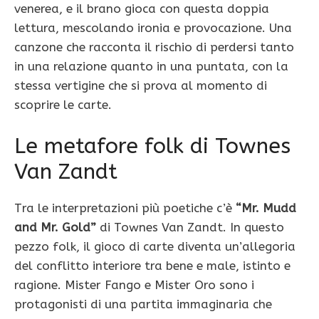
venerea, e il brano gioca con questa doppia
lettura, mescolando ironia e provocazione. Una
canzone che racconta il rischio di perdersi tanto
in una relazione quanto in una puntata, con la
stessa vertigine che si prova al momento di
scoprire le carte.
Le metafore folk di Townes
Van Zandt
Tra le interpretazioni più poetiche c’è
“Mr. Mudd
and Mr. Gold”
di Townes Van Zandt. In questo
pezzo folk, il gioco di carte diventa un’allegoria
del conflitto interiore tra bene e male, istinto e
ragione. Mister Fango e Mister Oro sono i
protagonisti di una partita immaginaria che