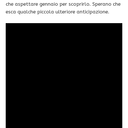
che aspettare gennaio per scoprirlo. Sperano che
esca qualche piccola ulteriore anticipazione.