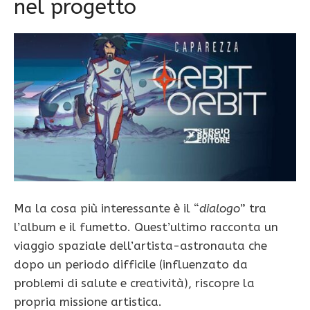
nel progetto
Ma la cosa più interessante è il “
dialogo
” tra
l’album e il fumetto. Quest’ultimo racconta un
viaggio spaziale dell’artista-astronauta che
dopo un periodo difficile (influenzato da
problemi di salute e creatività), riscopre la
propria missione artistica.