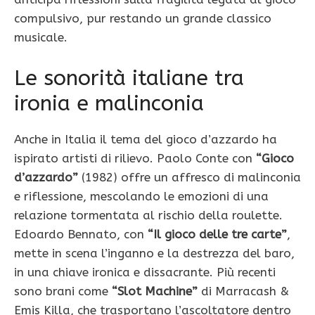
compulsivo, pur restando un grande classico
musicale.
Le sonorità italiane tra
ironia e malinconia
Anche in Italia il tema del gioco d’azzardo ha
ispirato artisti di rilievo. Paolo Conte con
“Gioco
d’azzardo”
(1982) offre un affresco di malinconia
e riflessione, mescolando le emozioni di una
relazione tormentata al rischio della roulette.
Edoardo Bennato, con
“Il gioco delle tre carte”
,
mette in scena l’inganno e la destrezza del baro,
in una chiave ironica e dissacrante. Più recenti
sono brani come
“Slot Machine”
di Marracash &
Emis Killa, che trasportano l’ascoltatore dentro