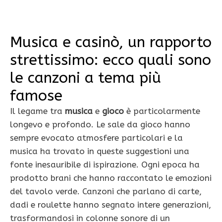
Musica e casinò, un rapporto
strettissimo: ecco quali sono
le canzoni a tema più
famose
Il legame tra
musica
e
gioco
è particolarmente
longevo e profondo. Le sale da gioco hanno
sempre evocato atmosfere particolari e la
musica ha trovato in queste suggestioni una
fonte inesauribile di ispirazione. Ogni epoca ha
prodotto brani che hanno raccontato le emozioni
del tavolo verde. Canzoni che parlano di carte,
dadi e roulette hanno segnato intere generazioni,
trasformandosi in colonne sonore di un