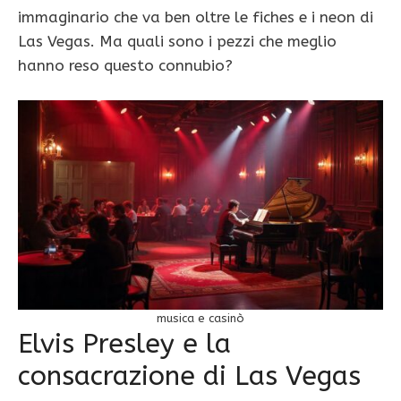
immaginario che va ben oltre le fiches e i neon di
Las Vegas. Ma quali sono i pezzi che meglio
hanno reso questo connubio?
musica e casinò
Elvis Presley e la
consacrazione di Las Vegas