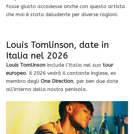
fosse giusto accadesse anche con questo artista
che mai è stato deludente per diverse ragioni.
Louis Tomlinson, date in
Italia nel 2026
Louis Tomlinson
include l’Italia nel suo
tour
europeo
. Il 2026 vedrà il cantante inglese, ex
membro degli
One Direction
, per ben due date
all’interno della nostra penisola.