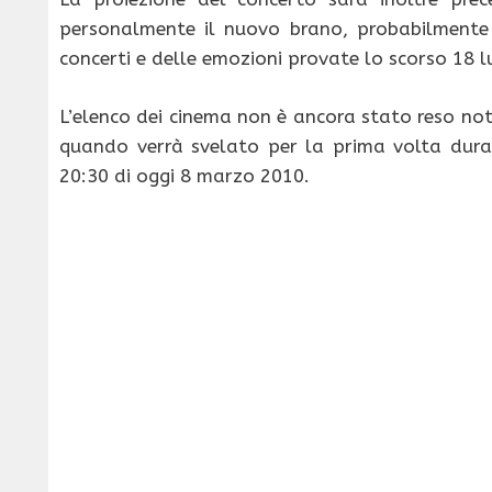
personalmente il nuovo brano, probabilmente 
concerti e delle emozioni provate lo scorso 18 
L’elenco dei cinema non è ancora stato reso no
quando verrà svelato per la prima volta duran
20:30 di oggi 8 marzo 2010.