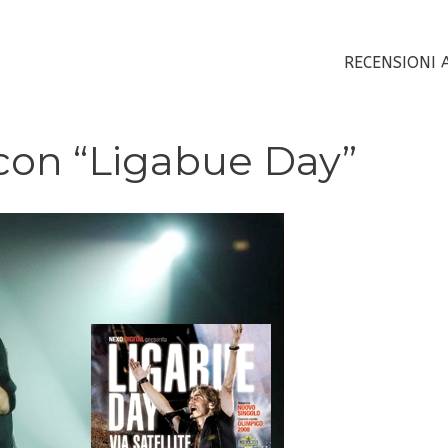
RECENSIONI 
con “Ligabue Day”