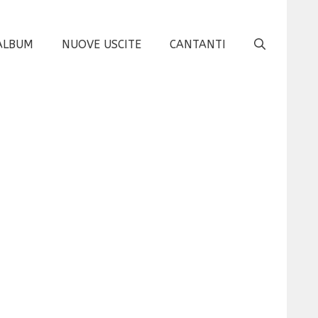
ALBUM
NUOVE USCITE
CANTANTI