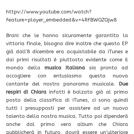
httpv://www.youtube.com/watch?
feature=player_embedded&v=4RfBWQZQjw8
Brani che le hanno sicuramente garantito la
vittoria finale, bisogna dire inoltre che questo EP
già dall’8 dicembre era acquistabile da iTunes e
dai primi risultati è piuttosto evidente come il
mondo della
musica italiana
sia pronto ad
accogliere con entusiasmo questa nuova
cantante del nostro panorama musicale.
Due
respiri di Chiara
infatti è balzato già al primo
posto della classifica di iTunes, ci sono quindi
tutti i presupposti per assistere ad un nuovo
talento della nostra musica. Tutto poi dipenderà
anche dal primo vero album che Chiara
pubblicherà in futuro, dovrà essere un’ulteriore