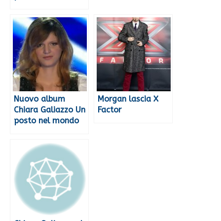
Nuovo album
Morgan lascia X
Chiara Galiazzo Un
Factor
posto nel mondo