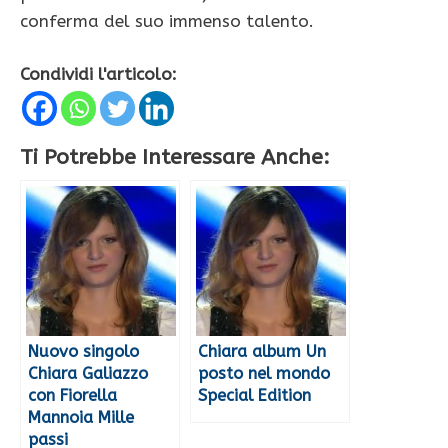
conferma del suo immenso talento.
Condividi l'articolo:
Ti Potrebbe Interessare Anche:
Nuovo singolo
Chiara album Un
Chiara Galiazzo
posto nel mondo
con Fiorella
Special Edition
Mannoia Mille
passi