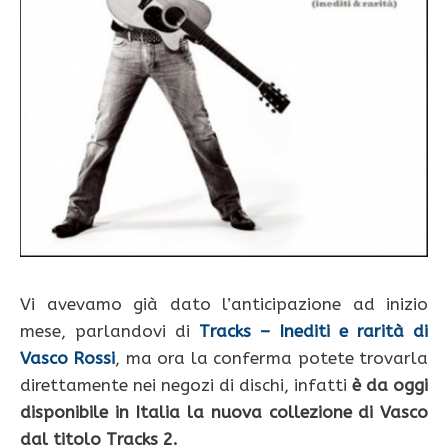
Vi avevamo già dato l’anticipazione ad inizio
mese, parlandovi di
Tracks – Inediti e rarità di
Vasco Rossi
, ma ora la conferma potete trovarla
direttamente nei negozi di dischi, infatti
è da oggi
disponibile in Italia la nuova collezione di Vasco
dal titolo Tracks 2.