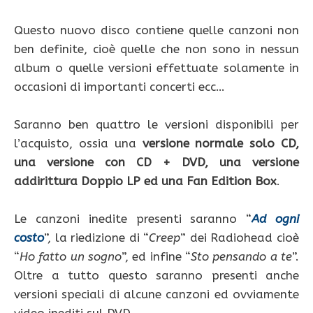
Questo nuovo disco contiene quelle canzoni non
ben definite, cioè quelle che non sono in nessun
album o quelle versioni effettuate solamente in
occasioni di importanti concerti ecc…
Saranno ben quattro le versioni disponibili per
l’acquisto, ossia una
versione normale solo CD,
una versione con CD + DVD, una versione
addirittura Doppio LP ed una Fan Edition Box
.
Le canzoni inedite presenti saranno “
Ad ogni
costo
”, la riedizione di “
Creep
” dei Radiohead cioè
“
Ho fatto un sogno
”, ed infine “
Sto pensando a te
”.
Oltre a tutto questo saranno presenti anche
versioni speciali di alcune canzoni ed ovviamente