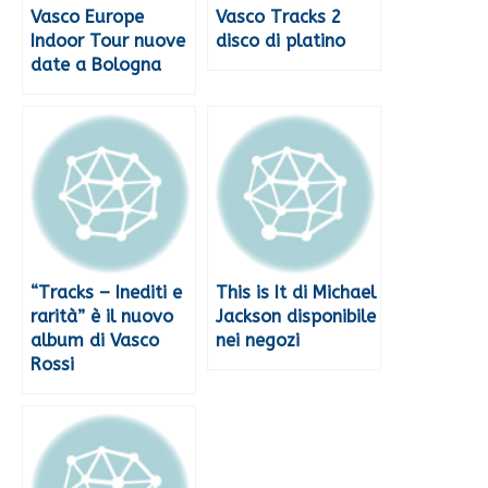
Vasco Europe
Vasco Tracks 2
Indoor Tour nuove
disco di platino
date a Bologna
“Tracks – Inediti e
This is It di Michael
rarità” è il nuovo
Jackson disponibile
album di Vasco
nei negozi
Rossi