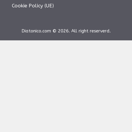
Cookie Policy (UE)
Diatonico.com © 2026. All right reserverd.