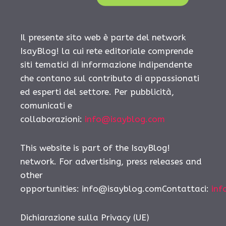
Il presente sito web è parte del network
IsayBlog! la cui rete editoriale comprende
siti tematici di informazione indipendente
che contano sul contributo di appassionati
ed esperti del settore. Per pubblicità,
comunicati e
collaborazioni:
info@isayblog.com
This website is part of the IsayBlog!
network. For advertising, press releases and
other
opportunities:
info@isayblog.comContattaci
:
inf
Dichiarazione sulla Privacy (UE)