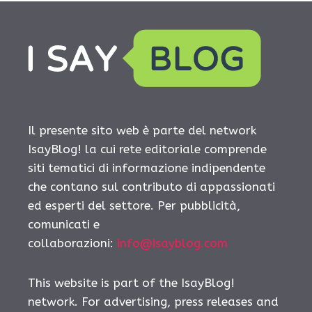
Il presente sito web è parte del network
IsayBlog! la cui rete editoriale comprende
siti tematici di informazione indipendente
che contano sul contributo di appassionati
ed esperti del settore. Per pubblicità,
comunicati e
collaborazioni:
info@isayblog.com
This website is part of the IsayBlog!
network. For advertising, press releases and