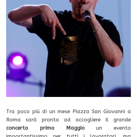
Tra poco più di un mese Piazza San Giovanni a
Roma sarà pronta ad accogliere il grande
concerto primo Maggio
un evento
importantissimo per tutti i lavoratori, ma