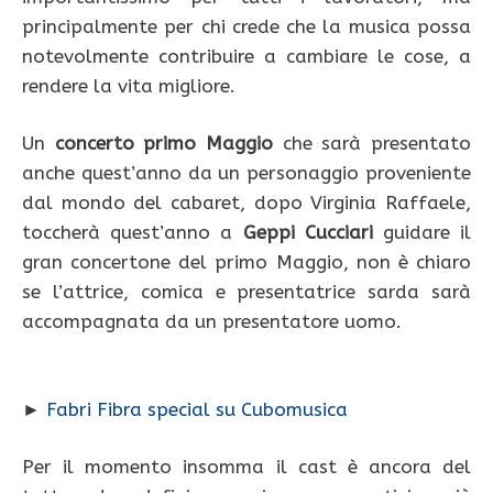
principalmente per chi crede che la musica possa
notevolmente contribuire a cambiare le cose, a
rendere la vita migliore.
Un
concerto primo Maggio
che sarà presentato
anche quest’anno da un personaggio proveniente
dal mondo del cabaret, dopo Virginia Raffaele,
toccherà quest’anno a
Geppi Cucciari
guidare il
gran concertone del primo Maggio, non è chiaro
se l’attrice, comica e presentatrice sarda sarà
accompagnata da un presentatore uomo.
►
Fabri Fibra special su Cubomusica
Per il momento insomma il cast è ancora del