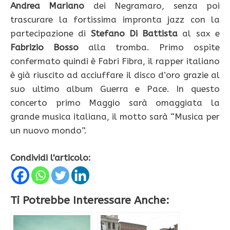
Andrea Mariano
dei Negramaro, senza poi
trascurare la fortissima impronta jazz con la
partecipazione di
Stefano Di Battista
al sax e
Fabrizio Bosso
alla tromba. Primo ospite
confermato quindi è Fabri Fibra, il rapper italiano
è già riuscito ad acciuffare il disco d’oro grazie al
suo ultimo album Guerra e Pace. In questo
concerto primo Maggio sarà omaggiata la
grande musica italiana, il motto sarà “Musica per
un nuovo mondo”.
Condividi l'articolo:
Ti Potrebbe Interessare Anche: