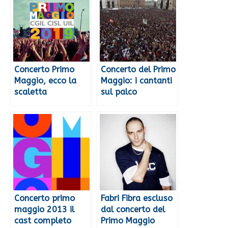
Concerto Primo
Concerto del Primo
Maggio, ecco la
Maggio: i cantanti
scaletta
sul palco
Concerto primo
Fabri Fibra escluso
maggio 2013 il
dal concerto del
cast completo
Primo Maggio