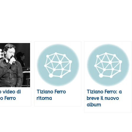
 video di
Tiziano Ferro
Tiziano Ferro: a
o Ferro
ritorna
breve il nuovo
album