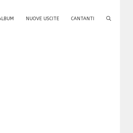
ALBUM
NUOVE USCITE
CANTANTI