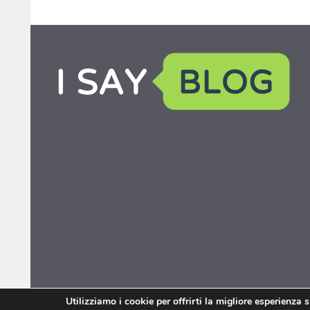
Utilizziamo i cookie per offrirti la migliore esperienza 