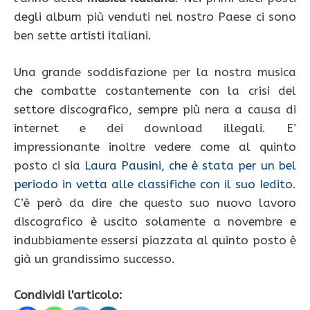
degli album più venduti nel nostro Paese ci sono
ben sette artisti italiani.
Una grande soddisfazione per la nostra musica
che combatte costantemente con la crisi del
settore discografico, sempre più nera a causa di
internet e dei download illegali. E’
impressionante inoltre vedere come al quinto
posto ci sia
Laura Pausini, che è stata per un bel
periodo in vetta alle classifiche con il suo Iedito
.
C’è però da dire che questo suo nuovo lavoro
discografico è uscito solamente a novembre e
indubbiamente essersi piazzata al quinto posto è
già un grandissimo successo.
Condividi l'articolo: