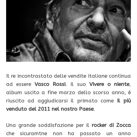
Il re incontrastato delle vendite italiane continua
ad essere
Vasco Rossi
. Il suo
Vivere o niente
,
album uscito a fine marzo dello scorso anno, è
riuscito ad aggiudicarsi il primato come
il più
venduto del 2011 nel nostro Paese
.
Una grande soddisfazione per il
rocker di Zocca
che sicuramtne non ha passato un anno