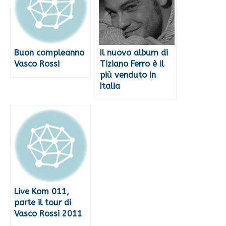
Buon compleanno
Il nuovo album di
Vasco Rossi
Tiziano Ferro è il
più venduto in
Italia
Live Kom 011,
parte il tour di
Vasco Rossi 2011