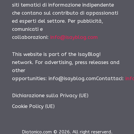
siti tematici di informazione indipendente
che contano sul contributo di appassionati
ed esperti del settore. Per pubblicità,
comunicati e
collaborazioni:
info@isayblog.com
This website is part of the IsayBlog!
network. For advertising, press releases and
other
opportunities:
info@isayblog.comContattaci
:
inf
Dichiarazione sulla Privacy (UE)
Cookie Policy (UE)
Diatonico.com © 2026. All right reserverd.