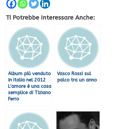
Ti Potrebbe Interessare Anche:
Album più venduto
Vasco Rossi sul
in Italia nel 2012
palco tra un anno
L’amore è una cosa
semplice di Tiziano
Ferro