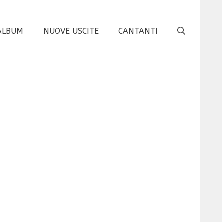
ALBUM
NUOVE USCITE
CANTANTI