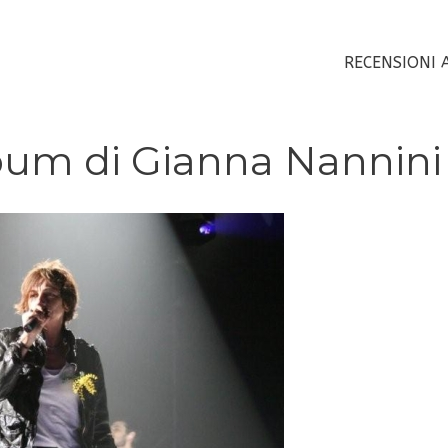
RECENSIONI 
album di Gianna Nannini