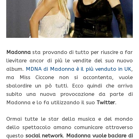
Madonna
sta provando di tutto per riuscire a far
lievitare ancor di più le vendite del suo nuovo
album.
MDNA di Madonna è il più venduto in UK
,
ma Miss Ciccone non si accontenta, vuole
sbalordire un pò tutti. Ecco quindi che arriva
subito una nuova provocazione da parte di
Madonna e lo fa utilizzando il suo
Twitter
.
Ormai tutte le star della musica e del mondo
dello spettacolo amano comunicare attraverso
questo
social network
.
Madonna vuole baciare di