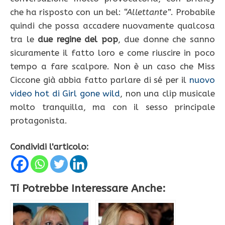
che ha risposto con un bel:
“Allettante”
. Probabile
quindi che possa accadere nuovamente qualcosa
tra le
due regine del pop
, due donne che sanno
sicuramente il fatto loro e come riuscire in poco
tempo a fare scalpore. Non è un caso che Miss
Ciccone già abbia fatto parlare di sé per il
nuovo
video hot di Girl gone wild
, non una clip musicale
molto tranquilla, ma con il sesso principale
protagonista.
Condividi l'articolo:
Ti Potrebbe Interessare Anche: