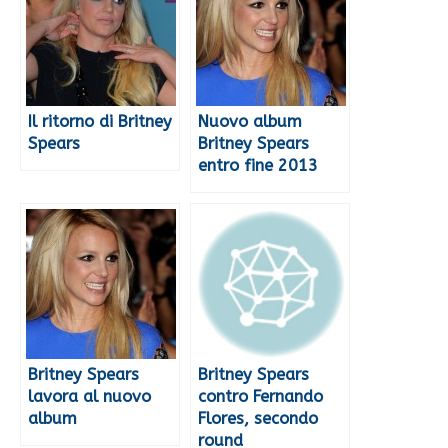
Il ritorno di Britney
Nuovo album
Spears
Britney Spears
entro fine 2013
Britney Spears
Britney Spears
lavora al nuovo
contro Fernando
album
Flores, secondo
round