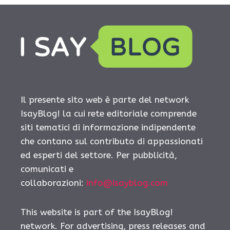
Il presente sito web è parte del network
IsayBlog! la cui rete editoriale comprende
siti tematici di informazione indipendente
che contano sul contributo di appassionati
ed esperti del settore. Per pubblicità,
comunicati e
collaborazioni:
info@isayblog.com
This website is part of the IsayBlog!
network. For advertising, press releases and