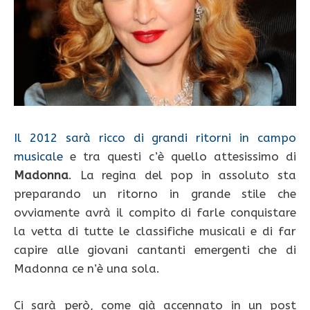
Il 2012 sarà ricco di grandi ritorni in campo
musicale
e tra questi c’è quello attesissimo di
Madonna
. La regina del pop in assoluto sta
preparando un ritorno in grande stile che
ovviamente avrà il compito di farle conquistare
la vetta di tutte le classifiche musicali e di far
capire alle giovani cantanti emergenti che di
Madonna ce n’è una sola.
Ci sarà però, come già accennato in un post