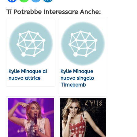
Ti Potrebbe Interessare Anche:
Kylie Minogue di
Kylie Minogue
nuovo attrice
nuovo singolo
Timebomb