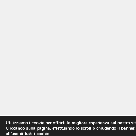
Utilizziamo i cookie per offrirti la migliore esperienza sul nostro si
Cliccando sulla pagina, effettuando lo scroll o chiudendo il banner,
all’uso di tutti i cookie