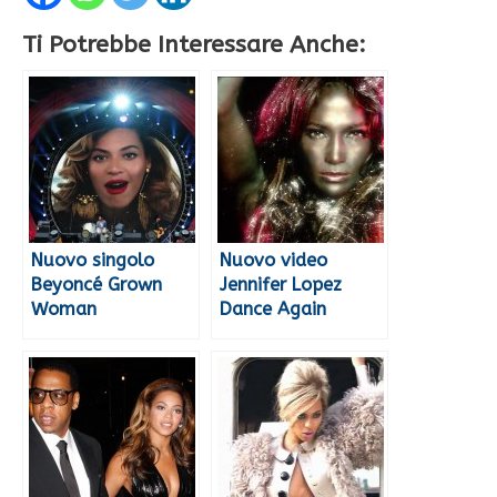
Ti Potrebbe Interessare Anche:
Nuovo singolo
Nuovo video
Beyoncé Grown
Jennifer Lopez
Woman
Dance Again