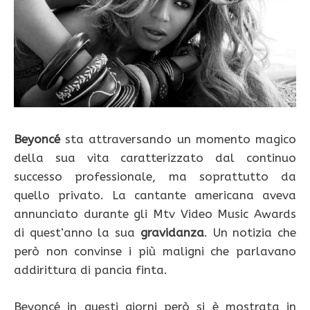
Beyoncé
sta attraversando un momento magico
della sua vita caratterizzato dal continuo
successo professionale, ma soprattutto da
quello privato. La cantante americana aveva
annunciato durante gli Mtv Video Music Awards
di quest’anno la sua
gravidanza
. Un notizia che
però non convinse i più maligni che parlavano
addirittura di pancia finta.
Beyoncé in questi giorni però si è mostrata in