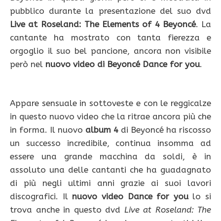
pubblico durante la presentazione del suo dvd
Live at Roseland: The Elements of 4 Beyoncé
. La
cantante ha mostrato con tanta fierezza e
orgoglio il suo bel pancione, ancora non visibile
però nel
nuovo video di Beyoncé Dance for you
.
Appare sensuale in sottoveste e con le reggicalze
in questo nuovo video che la ritrae ancora più che
in forma. Il nuovo
album 4
di Beyoncé ha riscosso
un successo incredibile, continua insomma ad
essere una grande macchina da soldi, è in
assoluto una delle cantanti che ha guadagnato
di più negli ultimi anni grazie ai suoi lavori
discografici. Il
nuovo video Dance for you
lo si
trova anche in questo dvd
Live at Roseland: The