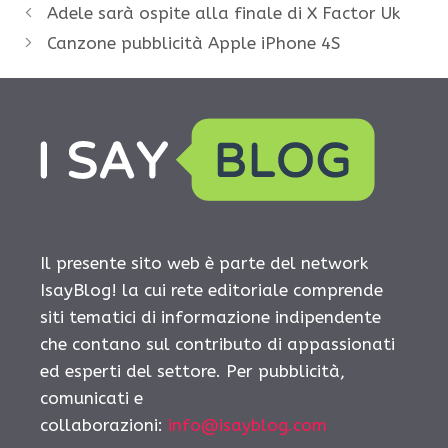
Adele sarà ospite alla finale di X Factor Uk
Canzone pubblicità Apple iPhone 4S
Il presente sito web è parte del network
IsayBlog! la cui rete editoriale comprende
siti tematici di informazione indipendente
che contano sul contributo di appassionati
ed esperti del settore. Per pubblicità,
comunicati e
collaborazioni:
info@isayblog.com