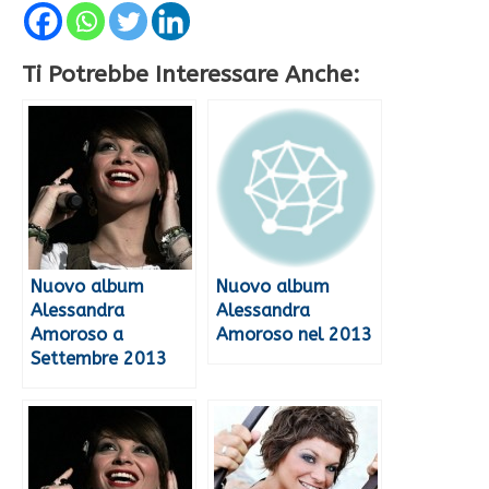
Ti Potrebbe Interessare Anche:
Nuovo album
Nuovo album
Alessandra
Alessandra
Amoroso a
Amoroso nel 2013
Settembre 2013