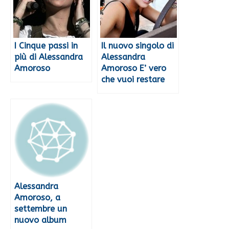
I Cinque passi in
Il nuovo singolo di
più di Alessandra
Alessandra
Amoroso
Amoroso E’ vero
che vuoi restare
Alessandra
Amoroso, a
settembre un
nuovo album