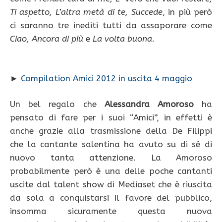
Ti aspetto, L’altra metà di te, Succede
, in più però
ci saranno tre inediti tutti da assaporare come
Ciao, Ancora di più
e
La volta buona
.
►
Compilation Amici 2012 in uscita 4 maggio
Un bel regalo che
Alessandra Amoroso
ha
pensato di fare per i suoi “Amici”, in effetti è
anche grazie alla trasmissione della De Filippi
che la cantante salentina ha avuto su di sé di
nuovo tanta attenzione. La Amoroso
probabilmente però è una delle poche cantanti
uscite dal talent show di Mediaset che è riuscita
da sola a conquistarsi il favore del pubblico,
insomma sicuramente questa nuova