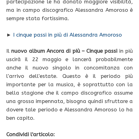
partecipazione le ha donato maggiore visibilità,
ma in campo discografico Alessandra Amoroso è
sempre stata fortissima.
►
I cinque passi in più di Alessandra Amoroso
Il
nuovo album Ancora di più – Cinque passi
in più
uscirà il 22 maggio e lancerà probabilmente
anche il nuovo singolo in concomitanza con
l’arrivo dell’estate. Questo è il periodo più
importante per la musica, è soprattutto con la
bella stagione che il campo discografico assume
una grossa impennata, bisogna quindi sfruttare a
dovere tale periodo e Alessandra Amoroso lo ha
ben capito.
Condividi l'articolo: